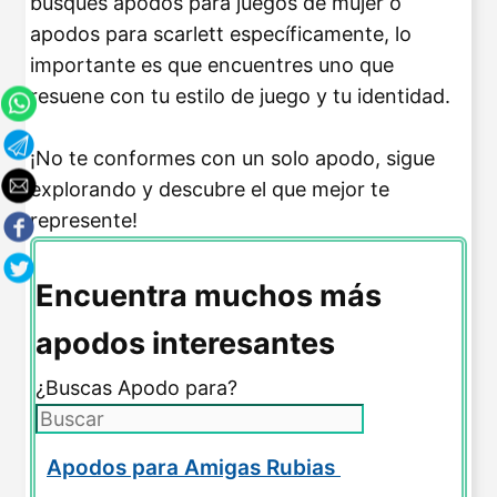
busques apodos para juegos de mujer o
apodos para scarlett específicamente, lo
importante es que encuentres uno que
resuene con tu estilo de juego y tu identidad.
¡No te conformes con un solo apodo, sigue
explorando y descubre el que mejor te
represente!
Encuentra muchos más
apodos interesantes
¿Buscas Apodo para?
Apodos para Amigas Rubias