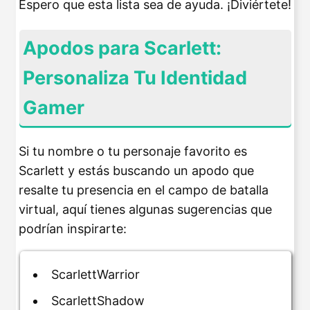
Espero que esta lista sea de ayuda. ¡Diviértete!
Apodos para Scarlett:
Personaliza Tu Identidad
Gamer
Si tu nombre o tu personaje favorito es
Scarlett y estás buscando un apodo que
resalte tu presencia en el campo de batalla
virtual, aquí tienes algunas sugerencias que
podrían inspirarte:
ScarlettWarrior
ScarlettShadow