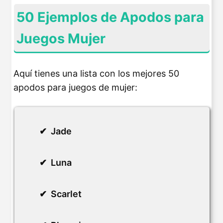
50 Ejemplos de Apodos para
Juegos Mujer
Aquí tienes una lista con los mejores 50
apodos para juegos de mujer:
Jade
Luna
Scarlet