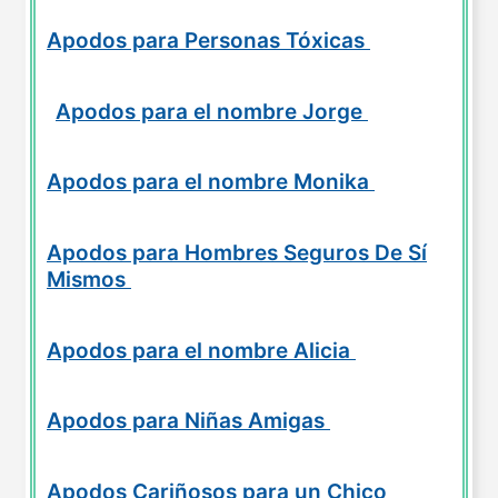
Apodos para Personas Tóxicas
Apodos para el nombre Jorge
Apodos para el nombre Monika
Apodos para Hombres Seguros De Sí
Mismos
Apodos para el nombre Alicia
Apodos para Niñas Amigas
Apodos Cariñosos para un Chico