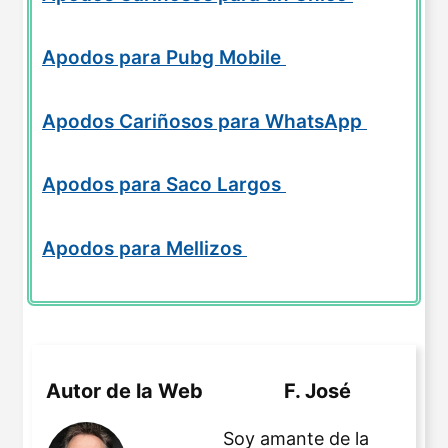
Apodos para Pubg Mobile
Apodos Cariñosos para WhatsApp
Apodos para Saco Largos
Apodos para Mellizos
Autor de la Web
F. José
Soy amante de la