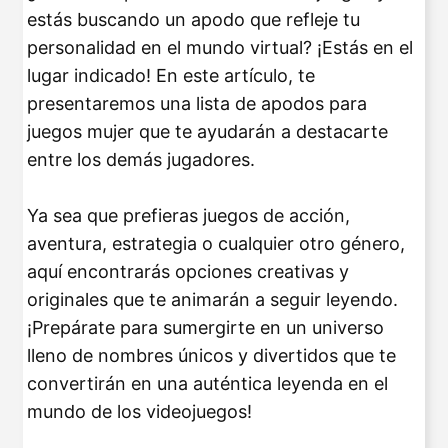
estás buscando un apodo que refleje tu
personalidad en el mundo virtual? ¡Estás en el
lugar indicado! En este artículo, te
presentaremos una lista de apodos para
juegos mujer que te ayudarán a destacarte
entre los demás jugadores.
Ya sea que prefieras juegos de acción,
aventura, estrategia o cualquier otro género,
aquí encontrarás opciones creativas y
originales que te animarán a seguir leyendo.
¡Prepárate para sumergirte en un universo
lleno de nombres únicos y divertidos que te
convertirán en una auténtica leyenda en el
mundo de los videojuegos!