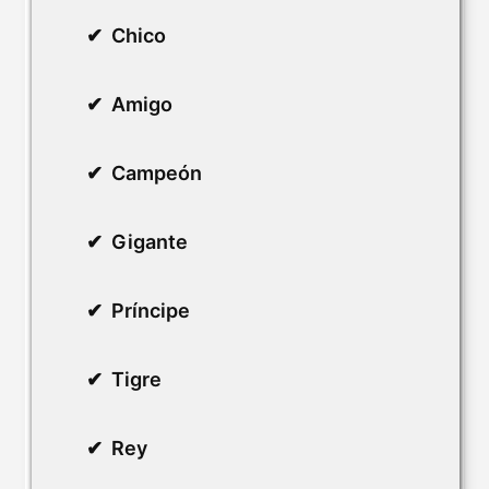
Chico
Amigo
Campeón
Gigante
Príncipe
Tigre
Rey