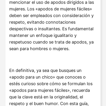
mencionar el uso de apodos dirigidos a las
mujeres. Los «apodos de mujeres fáciles»
deben ser empleados con consideración y
respeto, evitando connotaciones
despectivas o insultantes. Es fundamental
mantener un enfoque igualitario y
respetuoso cuando se trata de apodos, ya
sean para hombres o mujeres.
En definitiva, ya sea que busques un
«apodo para un chico» que conoces o
estés curioso sobre cómo se formulan los
«apodos para mujeres fáciles», recuerda
que la clave está en la originalidad, el
respeto y el buen humor. Con esta guía,