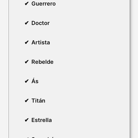
Guerrero
Doctor
Artista
Rebelde
Ás
Titán
Estrella