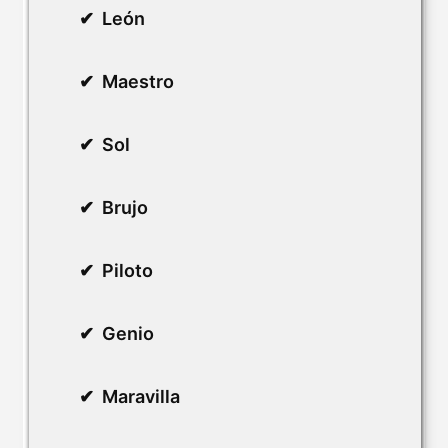
León
Maestro
Sol
Brujo
Piloto
Genio
Maravilla