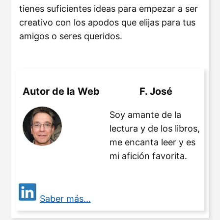
tienes suficientes ideas para empezar a ser
creativo con los apodos que elijas para tus
amigos o seres queridos.
Autor de la Web
F. José
Soy amante de la
lectura y de los libros,
me encanta leer y es
mi afición favorita.
Saber más...