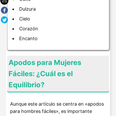
Dulzura
Cielo
Corazón
Encanto
Apodos para Mujeres
Fáciles: ¿Cuál es el
Equilibrio?
Aunque este artículo se centra en «apodos
para hombres fáciles», es importante