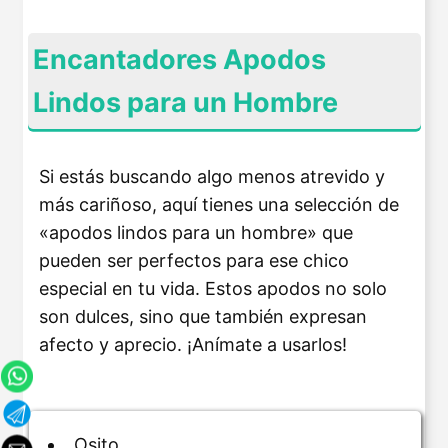
Encantadores Apodos
Lindos para un Hombre
Si estás buscando algo menos atrevido y
más cariñoso, aquí tienes una selección de
«apodos lindos para un hombre» que
pueden ser perfectos para ese chico
especial en tu vida. Estos apodos no solo
son dulces, sino que también expresan
afecto y aprecio. ¡Anímate a usarlos!
Osito