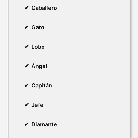
Caballero
Gato
Lobo
Ángel
Capitán
Jefe
Diamante