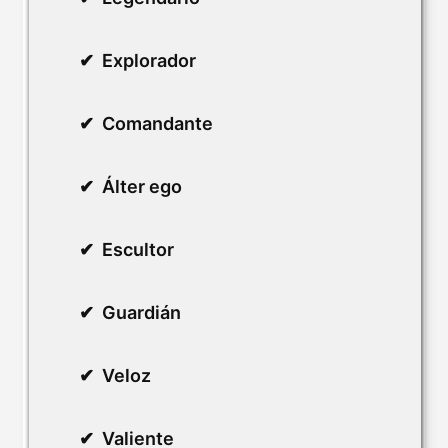
Explorador
Comandante
Álter ego
Escultor
Guardián
Veloz
Valiente