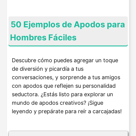
50 Ejemplos de Apodos para
Hombres Fáciles
Descubre cómo puedes agregar un toque
de diversión y picardía a tus
conversaciones, y sorprende a tus amigos
con apodos que reflejen su personalidad
seductora. ¿Estás listo para explorar un
mundo de apodos creativos? ¡Sigue
leyendo y prepárate para reír a carcajadas!