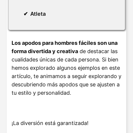
Atleta
Los apodos para hombres fáciles son una
forma divertida y creativa
de destacar las
cualidades únicas de cada persona. Si bien
hemos explorado algunos ejemplos en este
artículo, te animamos a seguir explorando y
descubriendo más apodos que se ajusten a
tu estilo y personalidad.
¡La diversión está garantizada!