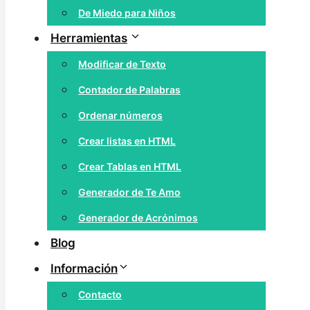
De Miedo para Niños
Herramientas
Modificar de Texto
Contador de Palabras
Ordenar números
Crear listas en HTML
Crear Tablas en HTML
Generador de Te Amo
Generador de Acrónimos
Blog
Información
Contacto