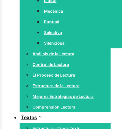
Literal
Mecánica
Puntual
Selectiva
Silenciosa
Análisis de la Lectura
Control de Lectura
El Proceso de Lectura
Estructura de la Lectura
Mejores Estrategias de Lectura
Comprensión Lectora
Textos
Estructura y Tipos Texto