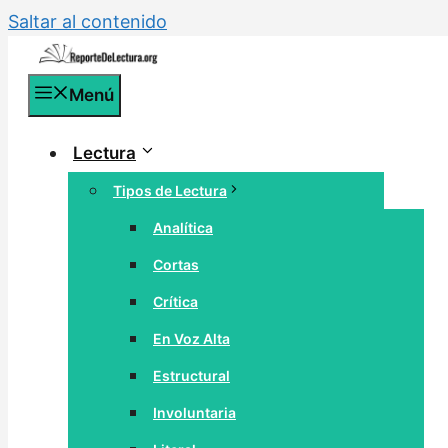
Saltar al contenido
Menú
Lectura
Tipos de Lectura
Analítica
Cortas
Crítica
En Voz Alta
Estructural
Involuntaria