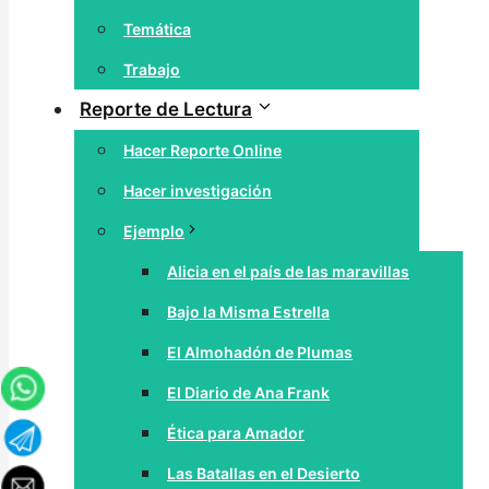
Temática
Trabajo
Reporte de Lectura
Hacer Reporte Online
Hacer investigación
Ejemplo
Alicia en el país de las maravillas
Bajo la Misma Estrella
El Almohadón de Plumas
El Diario de Ana Frank
Ética para Amador
Las Batallas en el Desierto