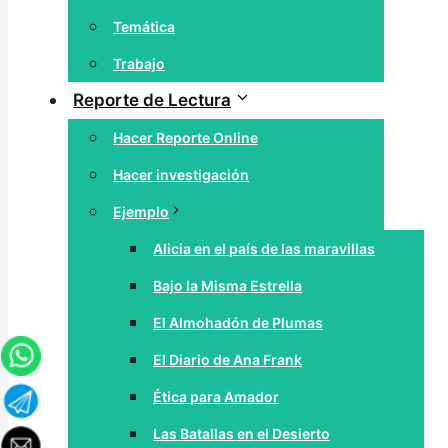
Temática
Trabajo
Reporte de Lectura
Hacer Reporte Online
Hacer investigación
Ejemplo
Alicia en el país de las maravillas
Bajo la Misma Estrella
El Almohadón de Plumas
El Diario de Ana Frank
Ética para Amador
Las Batallas en el Desierto