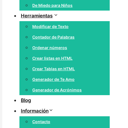
De Miedo para Niños
Herramientas
Modificar de Texto
Contador de Palabras
Ordenar números
Crear listas en HTML
Crear Tablas en HTML
Generador de Te Amo
Generador de Acrónimos
Blog
Información
Contacto