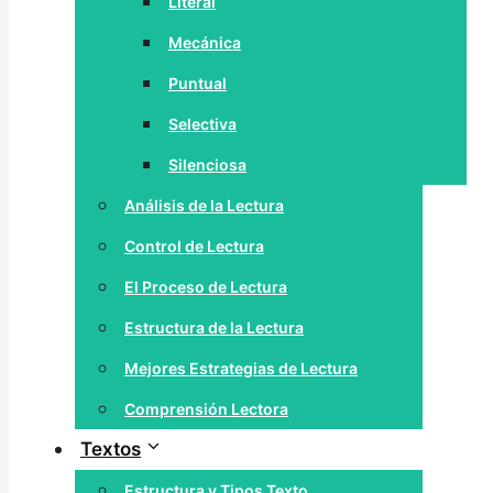
Literal
Mecánica
Puntual
Selectiva
Silenciosa
Análisis de la Lectura
Control de Lectura
El Proceso de Lectura
Estructura de la Lectura
Mejores Estrategias de Lectura
Comprensión Lectora
Textos
Estructura y Tipos Texto