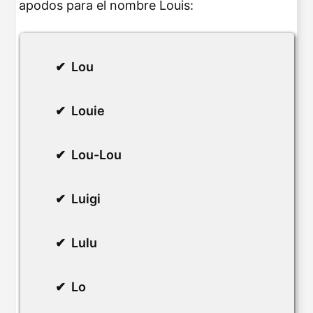
apodos para el nombre Louis:
Lou
Louie
Lou-Lou
Luigi
Lulu
Lo