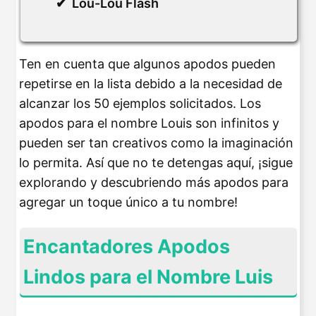
Lou-Lou Flash
Ten en cuenta que algunos apodos pueden
repetirse en la lista debido a la necesidad de
alcanzar los 50 ejemplos solicitados. Los
apodos para el nombre Louis son infinitos y
pueden ser tan creativos como la imaginación
lo permita. Así que no te detengas aquí, ¡sigue
explorando y descubriendo más apodos para
agregar un toque único a tu nombre!
Encantadores Apodos
Lindos para el Nombre Luis