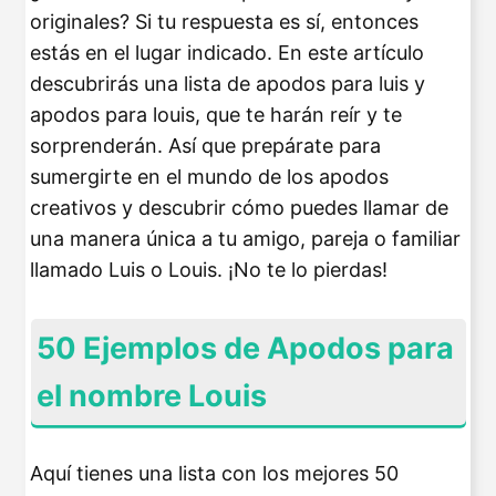
originales? Si tu respuesta es sí, entonces
estás en el lugar indicado. En este artículo
descubrirás una lista de apodos para luis y
apodos para louis, que te harán reír y te
sorprenderán. Así que prepárate para
sumergirte en el mundo de los apodos
creativos y descubrir cómo puedes llamar de
una manera única a tu amigo, pareja o familiar
llamado Luis o Louis. ¡No te lo pierdas!
50 Ejemplos de Apodos para
el nombre Louis
Aquí tienes una lista con los mejores 50