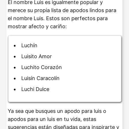
El nombre Luis es igualmente popular y
merece su propia lista de apodos lindos para
el nombre Luis. Estos son perfectos para
mostrar afecto y cariño:
Luchín
Luisito Amor
Luchito Corazón
Luisín Caracolín
Luchi Dulce
Ya sea que busques un apodo para luis o
apodos para un luis en tu vida, estas
sugerencias están diseñadas para inspirarte y