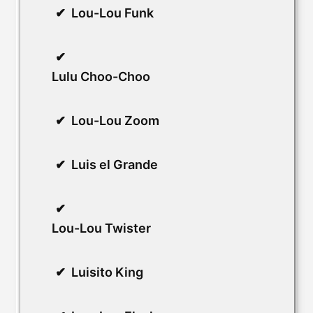
Lou-Lou Funk
Lulu Choo-Choo
Lou-Lou Zoom
Luis el Grande
Lou-Lou Twister
Luisito King