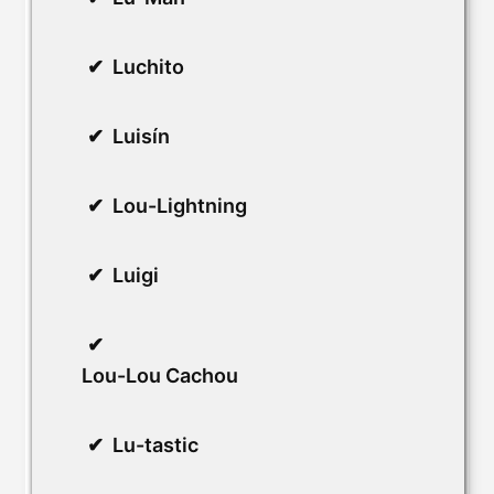
Luchito
Luisín
Lou-Lightning
Luigi
Lou-Lou Cachou
Lu-tastic