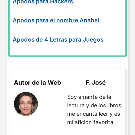
Apodos para Hackers
Apodos para el nombre Anabel
Apodos de 4 Letras para Juegos
Autor de la Web
F. José
Soy amante de la
lectura y de los libros,
me encanta leer y es
mi afición favorita.