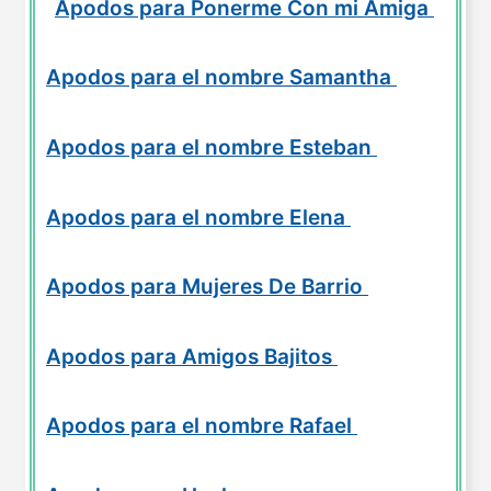
Apodos para Ponerme Con mi Amiga
Apodos para el nombre Samantha
Apodos para el nombre Esteban
Apodos para el nombre Elena
Apodos para Mujeres De Barrio
Apodos para Amigos Bajitos
Apodos para el nombre Rafael