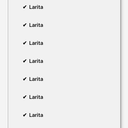
Larita
Larita
Larita
Larita
Larita
Larita
Larita