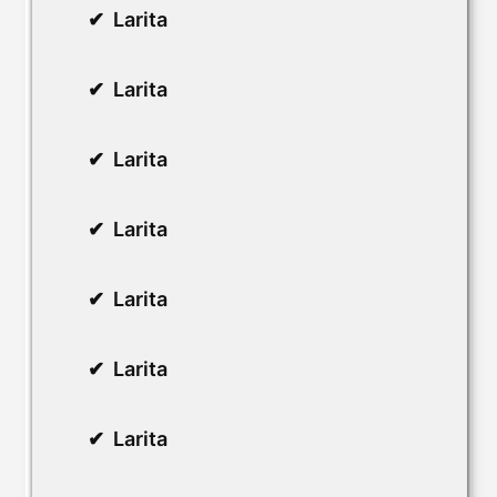
Larita
Larita
Larita
Larita
Larita
Larita
Larita