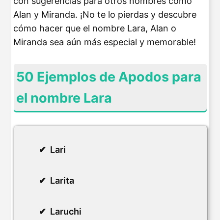
con sugerencias para otros nombres como
Alan y Miranda. ¡No te lo pierdas y descubre
cómo hacer que el nombre Lara, Alan o
Miranda sea aún más especial y memorable!
50 Ejemplos de Apodos para
el nombre Lara
Lari
Larita
Laruchi