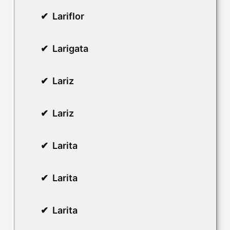
Lariflor
Larigata
Lariz
Lariz
Larita
Larita
Larita