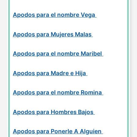
Apodos para el nombre Vega
Apodos para Mujeres Malas
Apodos para el nombre Maribel
Apodos para Madre e Hija
Apodos para el nombre Romina
Apodos para Hombres Bajos
Apodos para Ponerle A Alguien