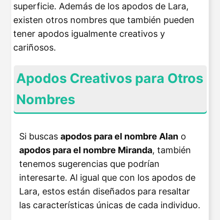
superficie. Además de los apodos de Lara,
existen otros nombres que también pueden
tener apodos igualmente creativos y
cariñosos.
Apodos Creativos para Otros
Nombres
Si buscas
apodos para el nombre Alan
o
apodos para el nombre Miranda
, también
tenemos sugerencias que podrían
interesarte. Al igual que con los apodos de
Lara, estos están diseñados para resaltar
las características únicas de cada individuo.