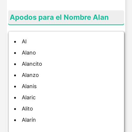
Apodos para el Nombre Alan
Al
Alano
Alancito
Alanzo
Alanis
Alaric
Alito
Alarín