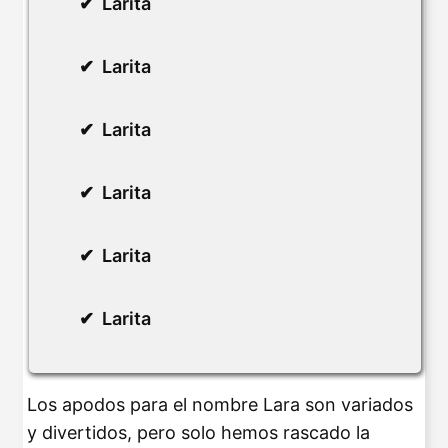
Larita
Larita
Larita
Larita
Larita
Larita
Los apodos para el nombre Lara son variados
y divertidos, pero solo hemos rascado la