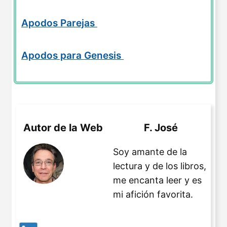
Apodos Parejas
Apodos para Genesis
Autor de la Web
F. José
Soy amante de la
lectura y de los libros,
me encanta leer y es
mi afición favorita.