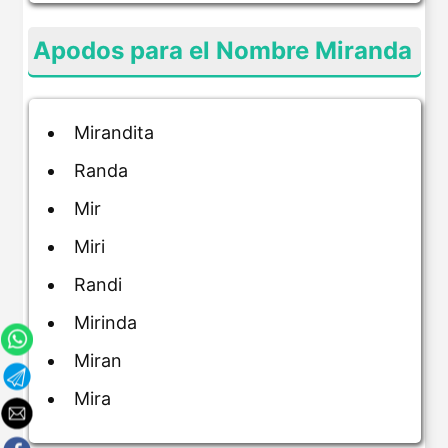
Apodos para el Nombre Miranda
Mirandita
Randa
Mir
Miri
Randi
Mirinda
Miran
Mira