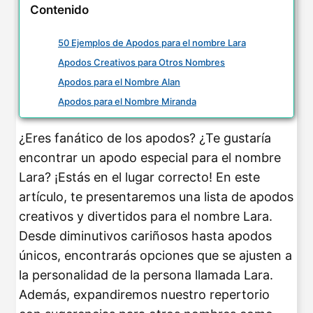
Contenido
50 Ejemplos de Apodos para el nombre Lara
Apodos Creativos para Otros Nombres
Apodos para el Nombre Alan
Apodos para el Nombre Miranda
¿Eres fanático de los apodos? ¿Te gustaría
encontrar un apodo especial para el nombre
Lara? ¡Estás en el lugar correcto! En este
artículo, te presentaremos una lista de apodos
creativos y divertidos para el nombre Lara.
Desde diminutivos cariñosos hasta apodos
únicos, encontrarás opciones que se ajusten a
la personalidad de la persona llamada Lara.
Además, expandiremos nuestro repertorio