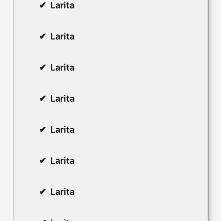
Larita
Larita
Larita
Larita
Larita
Larita
Larita