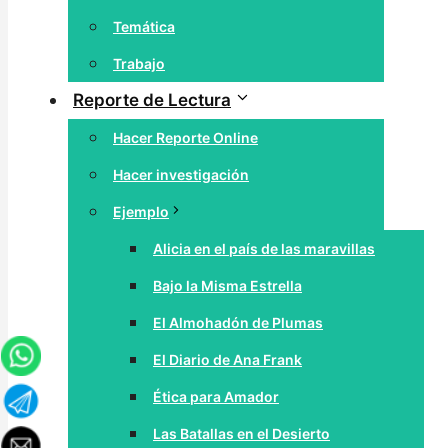
Temática
Trabajo
Reporte de Lectura
Hacer Reporte Online
Hacer investigación
Ejemplo
Alicia en el país de las maravillas
Bajo la Misma Estrella
El Almohadón de Plumas
El Diario de Ana Frank
Ética para Amador
Las Batallas en el Desierto