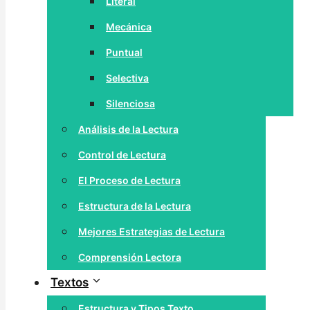
Literal
Mecánica
Puntual
Selectiva
Silenciosa
Análisis de la Lectura
Control de Lectura
El Proceso de Lectura
Estructura de la Lectura
Mejores Estrategias de Lectura
Comprensión Lectora
Textos
Estructura y Tipos Texto