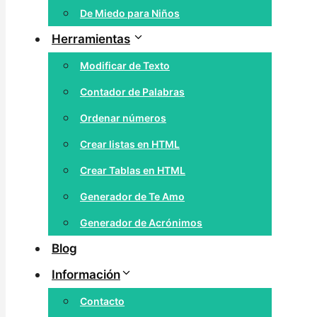
De Miedo para Niños
Herramientas
Modificar de Texto
Contador de Palabras
Ordenar números
Crear listas en HTML
Crear Tablas en HTML
Generador de Te Amo
Generador de Acrónimos
Blog
Información
Contacto