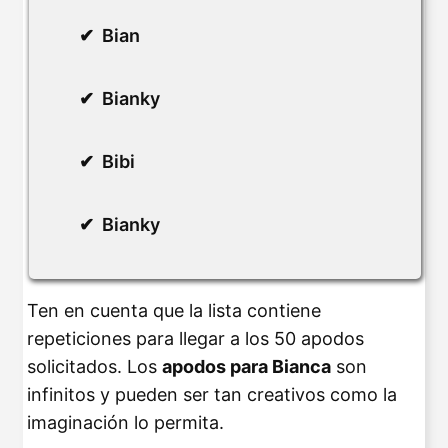
Bian
Bianky
Bibi
Bianky
Ten en cuenta que la lista contiene
repeticiones para llegar a los 50 apodos
solicitados. Los
apodos para Bianca
son
infinitos y pueden ser tan creativos como la
imaginación lo permita.