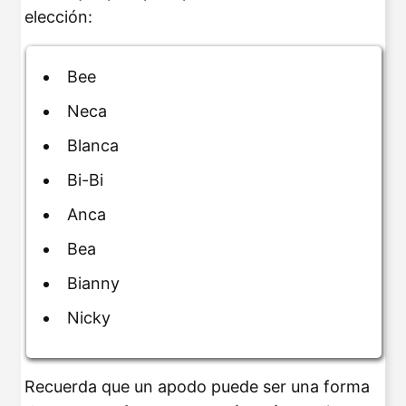
elección:
Bee
Neca
Blanca
Bi-Bi
Anca
Bea
Bianny
Nicky
Recuerda que un apodo puede ser una forma