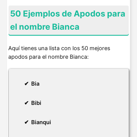
50 Ejemplos de Apodos para
el nombre Bianca
Aquí tienes una lista con los 50 mejores
apodos para el nombre Bianca:
Bia
Bibi
Bianqui