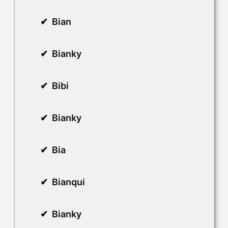
Bian
Bianky
Bibi
Bianky
Bia
Bianqui
Bianky