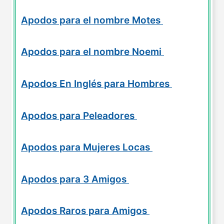
Apodos para el nombre Motes
Apodos para el nombre Noemi
Apodos En Inglés para Hombres
Apodos para Peleadores
Apodos para Mujeres Locas
Apodos para 3 Amigos
Apodos Raros para Amigos