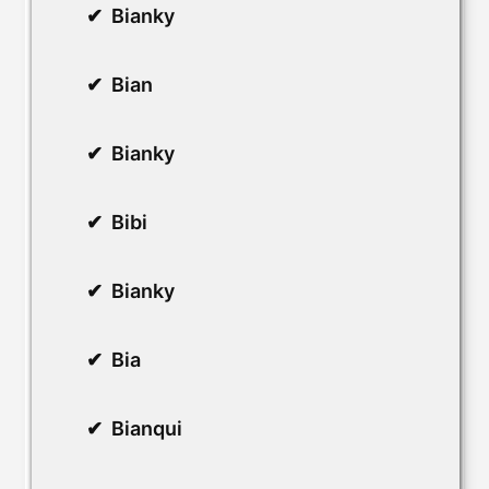
Bianky
Bian
Bianky
Bibi
Bianky
Bia
Bianqui