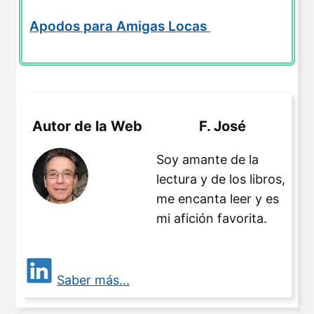
Apodos para Amigas Locas
Autor de la Web
F. José
Soy amante de la
lectura y de los libros,
me encanta leer y es
mi afición favorita.
Saber más...