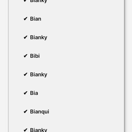
Bianky
Bian
Bianky
Bibi
Bianky
Bia
Bianqui
Bianky