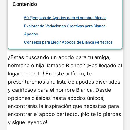
Contenido
50 Ejemplos de Apodos para el nombre Bianca
Explorando Variaciones Creativas para Bianca
Apodos
Consejos para Elegir Apodos de Bianca Perfectos
¿Estás buscando un apodo para tu amiga,
hermana o hija llamada Bianca? ¡Has llegado al
lugar correcto! En este artículo, te
presentaremos una lista de apodos divertidos
y cariñosos para el nombre Bianca. Desde
opciones clásicas hasta apodos únicos,
encontrarás la inspiración que necesitas para
encontrar el apodo perfecto. ¡No te lo pierdas
y sigue leyendo!