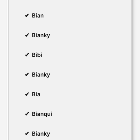
Bian
Bianky
Bibi
Bianky
Bia
Bianqui
Bianky