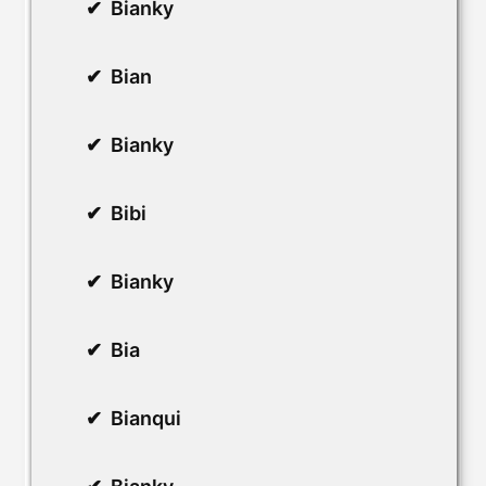
Bianky
Bian
Bianky
Bibi
Bianky
Bia
Bianqui