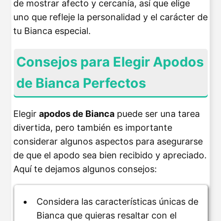
de mostrar afecto y cercanía, así que elige
uno que refleje la personalidad y el carácter de
tu Bianca especial.
Consejos para Elegir Apodos
de Bianca Perfectos
Elegir
apodos de Bianca
puede ser una tarea
divertida, pero también es importante
considerar algunos aspectos para asegurarse
de que el apodo sea bien recibido y apreciado.
Aquí te dejamos algunos consejos:
Considera las características únicas de
Bianca que quieras resaltar con el