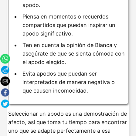
apodo.
Piensa en momentos o recuerdos
compartidos que puedan inspirar un
apodo significativo.
Ten en cuenta la opinión de Bianca y
asegúrate de que se sienta cómoda con
el apodo elegido.
Evita apodos que puedan ser
interpretados de manera negativa o
que causen incomodidad.
Seleccionar un apodo es una demostración de
afecto, así que toma tu tiempo para encontrar
uno que se adapte perfectamente a esa