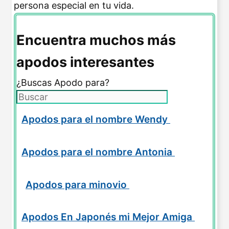
persona especial en tu vida.
Encuentra muchos más
apodos interesantes
¿Buscas Apodo para?
Apodos para el nombre Wendy
Apodos para el nombre Antonia
Apodos para minovio
Apodos En Japonés mi Mejor Amiga