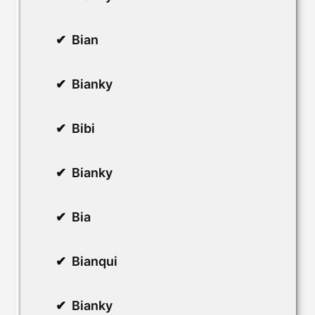
Bian
Bianky
Bibi
Bianky
Bia
Bianqui
Bianky