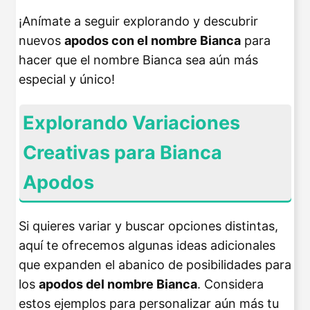
¡Anímate a seguir explorando y descubrir
nuevos
apodos con el nombre Bianca
para
hacer que el nombre Bianca sea aún más
especial y único!
Explorando Variaciones
Creativas para Bianca
Apodos
Si quieres variar y buscar opciones distintas,
aquí te ofrecemos algunas ideas adicionales
que expanden el abanico de posibilidades para
los
apodos del nombre Bianca
. Considera
estos ejemplos para personalizar aún más tu