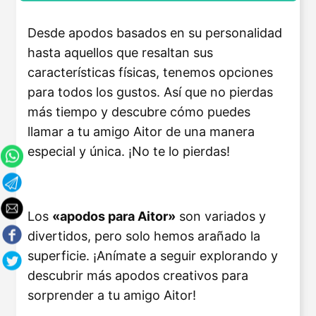
Desde apodos basados en su personalidad
hasta aquellos que resaltan sus
características físicas, tenemos opciones
para todos los gustos. Así que no pierdas
más tiempo y descubre cómo puedes
llamar a tu amigo Aitor de una manera
especial y única. ¡No te lo pierdas!
Los
«apodos para Aitor»
son variados y
divertidos, pero solo hemos arañado la
superficie. ¡Anímate a seguir explorando y
descubrir más apodos creativos para
sorprender a tu amigo Aitor!