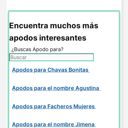
Encuentra muchos más
apodos interesantes
¿Buscas Apodo para?
Apodos para Chavas Bonitas
Apodos para el nombre Agustina
Apodos para Facheros Mujeres
Apodos para el nombre Jimena