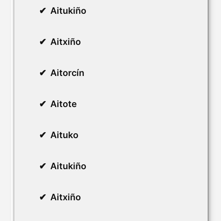
Aitukiño
Aitxiño
Aitorcín
Aitote
Aituko
Aitukiño
Aitxiño