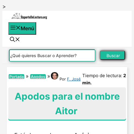
Saltar
>
al
contenido
Menú
Buscar
Tiempo de lectura:
2
»
»
Portada
Apodos
Por
F. José
min.
Apodos para el nombre
Aitor