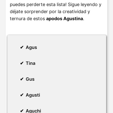
puedes perderte esta lista! Sigue leyendo y
déjate sorprender por la creatividad y
ternura de estos
apodos Agustina
.
Agus
Tina
Gus
Agusti
Aguchi