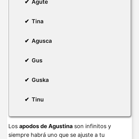
Agute
Tina
Agusca
Gus
Guska
Tinu
Los
apodos de Agustina
son infinitos y
siempre habrá uno que se ajuste a tu