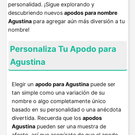
personalidad. ¡Sigue explorando y
descubriendo nuevos
apodos para nombre
Agustina
para agregar aún más diversión a tu
nombre!
Personaliza Tu Apodo para
Agustina
Elegir un
apodo para Agustina
puede ser
tan simple como una variación de su
nombre o algo completamente único
basado en su personalidad o una anécdota
divertida. Recuerda que los
apodos
Agustina
pueden ser una muestra de
afecto, así que asegúrate de que el apodo