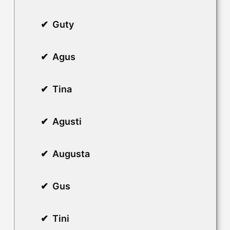
Guty
Agus
Tina
Agusti
Augusta
Gus
Tini