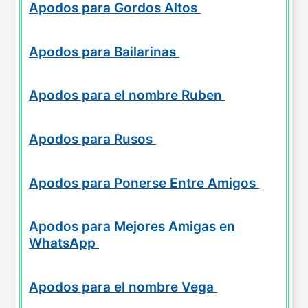
Apodos para Gordos Altos
Apodos para Bailarinas
Apodos para el nombre Ruben
Apodos para Rusos
Apodos para Ponerse Entre Amigos
Apodos para Mejores Amigas en
WhatsApp
Apodos para el nombre Vega