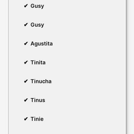
Gusy
Gusy
Agustita
Tinita
Tinucha
Tinus
Tinie