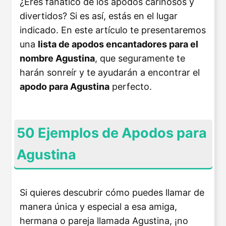
¿Eres fanático de los apodos cariñosos y
divertidos? Si es así, estás en el lugar
indicado. En este artículo te presentaremos
una
lista de apodos encantadores para el
nombre Agustina
, que seguramente te
harán sonreír y te ayudarán a encontrar el
apodo para Agustina
perfecto.
50 Ejemplos de Apodos para
Agustina
Si quieres descubrir cómo puedes llamar de
manera única y especial a esa amiga,
hermana o pareja llamada Agustina, ¡no