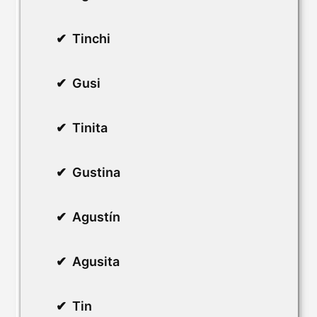
Tinchi
Gusi
Tinita
Gustina
Agustín
Agusita
Tin