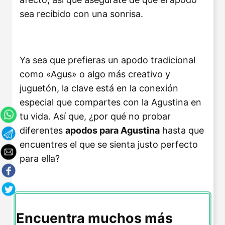
sea recibido con una sonrisa.
Ya sea que prefieras un apodo tradicional
como «Agus» o algo más creativo y
juguetón, la clave está en la conexión
especial que compartes con la Agustina en
tu vida. Así que, ¿por qué no probar
diferentes
apodos para Agustina
hasta que
encuentres el que se sienta justo perfecto
para ella?
Encuentra muchos más