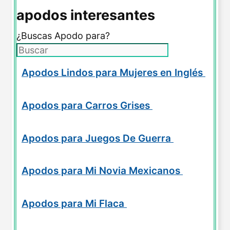
apodos interesantes
¿Buscas Apodo para?
Apodos Lindos para Mujeres en Inglés
Apodos para Carros Grises
Apodos para Juegos De Guerra
Apodos para Mi Novia Mexicanos
Apodos para Mi Flaca