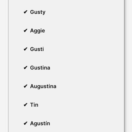
Gusty
Aggie
Gusti
Gustina
Augustina
Tin
Agustín