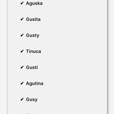
Aguska
Gusita
Gusty
Tinuca
Gusti
Agutina
Gusy