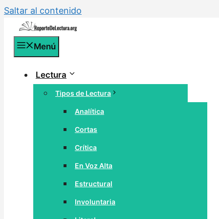
Saltar al contenido
Menú
Lectura
Tipos de Lectura
Analítica
Cortas
Crítica
En Voz Alta
Estructural
Involuntaria