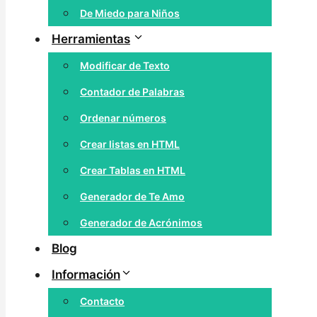
De Miedo para Niños
Herramientas
Modificar de Texto
Contador de Palabras
Ordenar números
Crear listas en HTML
Crear Tablas en HTML
Generador de Te Amo
Generador de Acrónimos
Blog
Información
Contacto