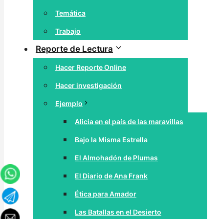
Temática
Trabajo
Reporte de Lectura
Hacer Reporte Online
Hacer investigación
Ejemplo
Alicia en el país de las maravillas
Bajo la Misma Estrella
El Almohadón de Plumas
El Diario de Ana Frank
Ética para Amador
Las Batallas en el Desierto