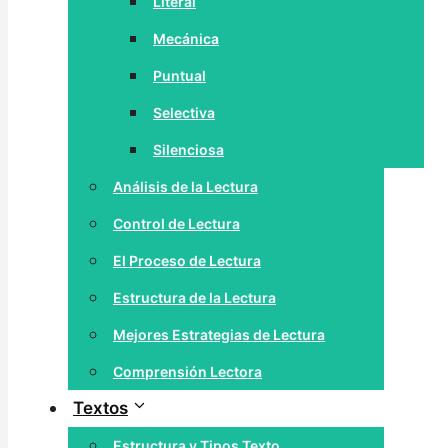
Literal
Mecánica
Puntual
Selectiva
Silenciosa
Análisis de la Lectura
Control de Lectura
El Proceso de Lectura
Estructura de la Lectura
Mejores Estrategias de Lectura
Comprensión Lectora
Textos
Estructura y Tipos Texto