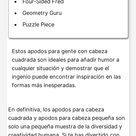
Four-Sided Fred
Geometry Guru
Puzzle Piece
Estos apodos para gente con cabeza
cuadrada son ideales para añadir humor a
cualquier situación y demostrar que el
ingenio puede encontrar inspiración en las
formas más inesperadas.
En definitiva, los apodos para cabeza
cuadrada y apodos para cabeza pequeña son
solo una pequeña muestra de la diversidad y
creatividad humana. Si te has divertido con