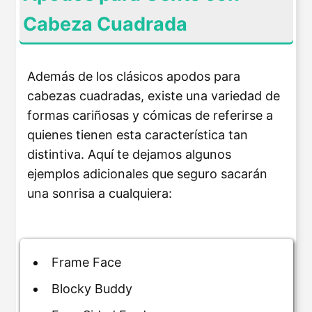
Cabeza Cuadrada
Además de los clásicos apodos para
cabezas cuadradas, existe una variedad de
formas cariñosas y cómicas de referirse a
quienes tienen esta característica tan
distintiva. Aquí te dejamos algunos
ejemplos adicionales que seguro sacarán
una sonrisa a cualquiera:
Frame Face
Blocky Buddy