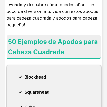
leyendo y descubre cómo puedes añadir un
poco de diversión a tu vida con estos apodos
para cabeza cuadrada y apodos para cabeza
pequeña!
50 Ejemplos de Apodos para
Cabeza Cuadrada
Blockhead
Squarehead