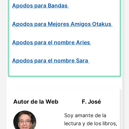
Apodos para Bandas
Apodos para Mejores Amigos Otakus
Apodos para el nombre Aries
Apodos para el nombre Sara
Autor de la Web
F. José
Soy amante de la
lectura y de los libros,