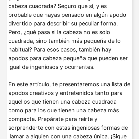
cabeza cuadrada? Seguro que sí, y es
probable que hayas pensado en algún apodo
divertido para describir su peculiar forma.
Pero, ¿qué pasa si la cabeza no es solo
cuadrada, sino también más pequeña de lo
habitual? Para esos casos, también hay
apodos para cabeza pequeña que pueden ser
igual de ingeniosos y ocurrentes.
En este artículo, te presentaremos una lista de
apodos creativos y entretenidos tanto para
aquellos que tienen una cabeza cuadrada
como para los que tienen una cabeza más
compacta. Prepárate para reírte y
sorprenderte con estas ingeniosas formas de
llamar a alguien con una cabeza única. ¡Sigue