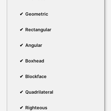
Geometric
Rectangular
Angular
Boxhead
Blockface
Quadrilateral
Righteous