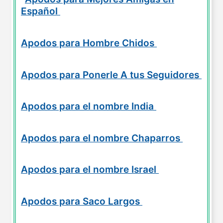
Español
Apodos para Hombre Chidos
Apodos para Ponerle A tus Seguidores
Apodos para el nombre India
Apodos para el nombre Chaparros
Apodos para el nombre Israel
Apodos para Saco Largos