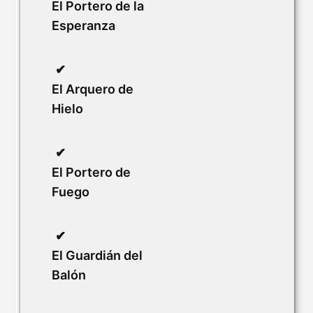
El Portero de la
Esperanza
El Arquero de
Hielo
El Portero de
Fuego
El Guardián del
Balón