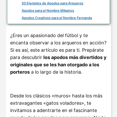
50 Ejemplos de Apodos para Arqueros
Apodos para el Nombre Milagros
Apodos Creativos para el Nombre Fernanda
¿Eres un apasionado del fútbol y te
encanta observar a los arqueros en acción?
Si es así, este artículo es para ti. Prepárate
para descubrir
los apodos más divertidos y
originales que se les han otorgado a los
porteros
a lo largo de la historia.
Desde los clásicos «muros» hasta los más
extravagantes «gatos voladores», te
invitamos a adentrarte en el fascinante