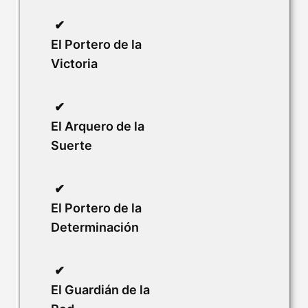
El Portero de la
Victoria
El Arquero de la
Suerte
El Portero de la
Determinación
El Guardián de la