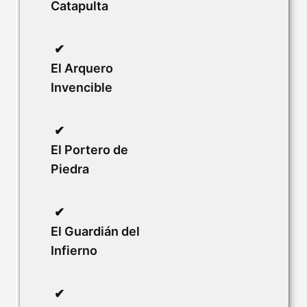
Catapulta
El Arquero
Invencible
El Portero de
Piedra
El Guardián del
Infierno