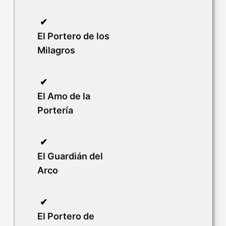
El Portero de los
Milagros
El Amo de la
Portería
El Guardián del
Arco
El Portero de