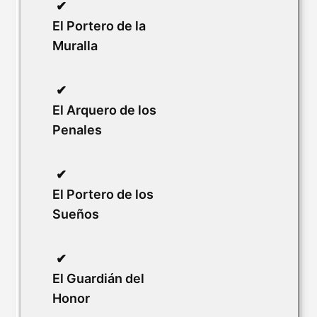
El Portero de la
Muralla
El Arquero de los
Penales
El Portero de los
Sueños
El Guardián del
Honor