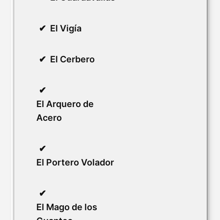
El Vigía
El Cerbero
El Arquero de
Acero
El Portero Volador
El Mago de los