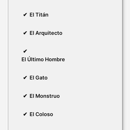
El Titán
El Arquitecto
El Último Hombre
El Gato
El Monstruo
El Coloso