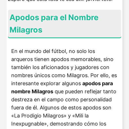
Apodos para el Nombre
Milagros
En el mundo del fútbol, no solo los
arqueros tienen apodos memorables, sino
también los aficionados y jugadores con
nombres únicos como Milagros. Por ello, es
interesante explorar algunos
apodos para
nombre Milagros
que pueden reflejar tanto
destreza en el campo como personalidad
fuera de él. Algunos de estos apodos son
«La Prodigio Milagros» y «Mili la
Inexpugnable», demostrando cómo los