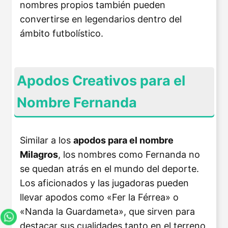
nombres propios también pueden
convertirse en legendarios dentro del
ámbito futbolístico.
Apodos Creativos para el
Nombre Fernanda
Similar a los
apodos para el nombre
Milagros
, los nombres como Fernanda no
se quedan atrás en el mundo del deporte.
Los aficionados y las jugadoras pueden
llevar apodos como «Fer la Férrea» o
«Nanda la Guardameta», que sirven para
destacar sus cualidades tanto en el terreno