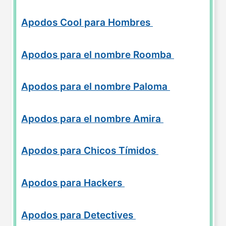
Apodos Cool para Hombres
Apodos para el nombre Roomba
Apodos para el nombre Paloma
Apodos para el nombre Amira
Apodos para Chicos Tímidos
Apodos para Hackers
Apodos para Detectives