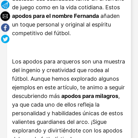
de juego como en la vida cotidiana. Estos
apodos para el nombre Fernanda
añaden
un toque personal y original al espíritu
competitivo del fútbol.
Los apodos para arqueros son una muestra
del ingenio y creatividad que rodea al
fútbol. Aunque hemos explorado algunos
ejemplos en este artículo, te animo a seguir
descubriendo más
apodos para milagros
,
ya que cada uno de ellos refleja la
personalidad y habilidades únicas de estos
valientes guardianes del arco. ¡Sigue
explorando y divirtiéndote con los apodos