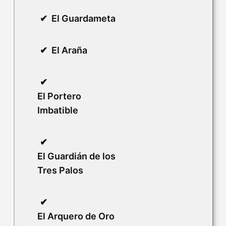
El Guardameta
El Araña
El Portero
Imbatible
El Guardián de los
Tres Palos
El Arquero de Oro