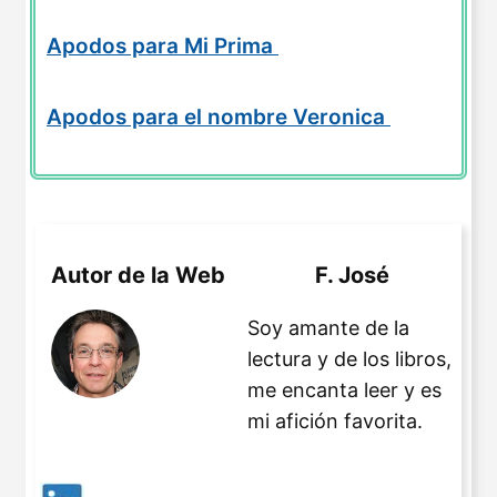
Apodos para Mi Prima
Apodos para el nombre Veronica
Autor de la Web
F. José
Soy amante de la
lectura y de los libros,
me encanta leer y es
mi afición favorita.