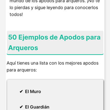
mundo de los apodos para arqueros. ¡No te
lo pierdas y sigue leyendo para conocerlos
todos!
50 Ejemplos de Apodos para
Arqueros
Aquí tienes una lista con los mejores apodos
para arqueros:
El Muro
El Guardián