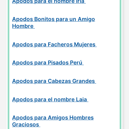
Apodos para el nombre Iria
Apodos Bonitos para un Amigo
Hombre
Apodos para Facheros Mujeres
Apodos para Pisados Perú
Apodos para Cabezas Grandes
Apodos para el nombre Laia
Apodos para Amigos Hombres
Graciosos