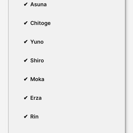
Asuna
Chitoge
Yuno
Shiro
Moka
Erza
Rin