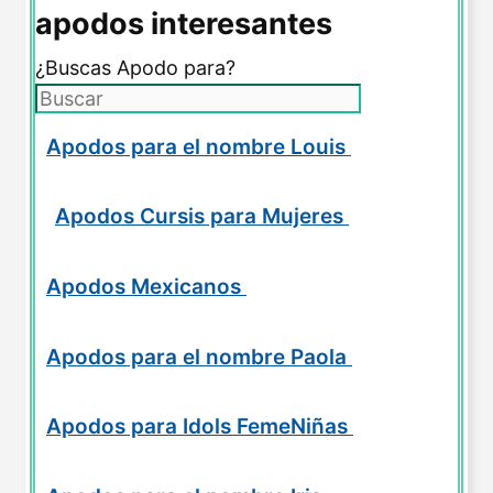
apodos interesantes
¿Buscas Apodo para?
Apodos para el nombre Louis
Apodos Cursis para Mujeres
Apodos Mexicanos
Apodos para el nombre Paola
Apodos para Idols FemeNiñas