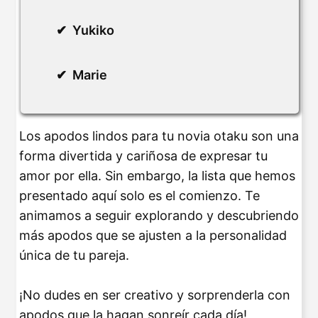
Yukiko
Marie
Los apodos lindos para tu novia otaku son una
forma divertida y cariñosa de expresar tu
amor por ella. Sin embargo, la lista que hemos
presentado aquí solo es el comienzo. Te
animamos a seguir explorando y descubriendo
más apodos que se ajusten a la personalidad
única de tu pareja.
¡No dudes en ser creativo y sorprenderla con
apodos que la hagan sonreír cada día!