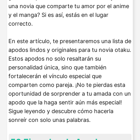
una novia que comparte tu amor por el anime
y el manga? Si es así, estás en el lugar
correcto.
En este artículo, te presentaremos una lista de
apodos lindos y originales para tu novia otaku.
Estos apodos no solo resaltarán su
personalidad única, sino que también
fortalecerán el vínculo especial que
comparten como pareja. ¡No te pierdas esta
oportunidad de sorprender a tu amada con un
apodo que la haga sentir aún más especial!
Sigue leyendo y descubre cómo hacerla
sonreír con solo unas palabras.