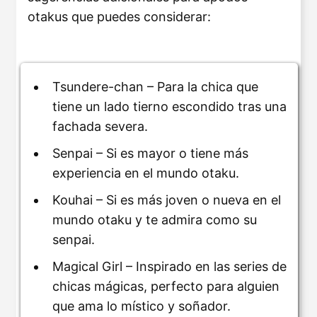
otakus que puedes considerar:
Tsundere-chan – Para la chica que
tiene un lado tierno escondido tras una
fachada severa.
Senpai – Si es mayor o tiene más
experiencia en el mundo otaku.
Kouhai – Si es más joven o nueva en el
mundo otaku y te admira como su
senpai.
Magical Girl – Inspirado en las series de
chicas mágicas, perfecto para alguien
que ama lo místico y soñador.