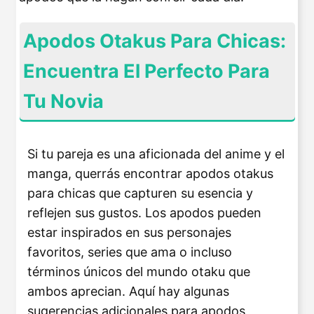
Apodos Otakus Para Chicas:
Encuentra El Perfecto Para
Tu Novia
Si tu pareja es una aficionada del anime y el
manga, querrás encontrar apodos otakus
para chicas que capturen su esencia y
reflejen sus gustos. Los apodos pueden
estar inspirados en sus personajes
favoritos, series que ama o incluso
términos únicos del mundo otaku que
ambos aprecian. Aquí hay algunas
sugerencias adicionales para apodos