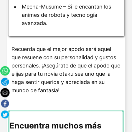
Mecha-Musume – Si le encantan los
animes de robots y tecnología
avanzada.
Recuerda que el mejor apodo será aquel
que resuene con su personalidad y gustos
personales. ¡Asegúrate de que el apodo que
elijas para tu novia otaku sea uno que la
haga sentir querida y apreciada en su
mundo de fantasía!
Encuentra muchos más