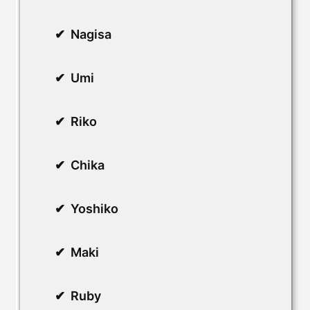
Nagisa
Umi
Riko
Chika
Yoshiko
Maki
Ruby