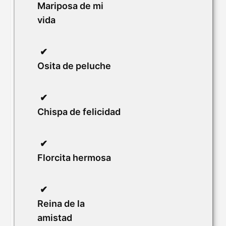
Mariposa de mi
vida
Osita de peluche
Chispa de felicidad
Florcita hermosa
Reina de la
amistad