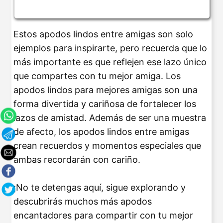
Estos apodos lindos entre amigas son solo
ejemplos para inspirarte, pero recuerda que lo
más importante es que reflejen ese lazo único
que compartes con tu mejor amiga. Los
apodos lindos para mejores amigas son una
forma divertida y cariñosa de fortalecer los
lazos de amistad. Además de ser una muestra
de afecto, los apodos lindos entre amigas
crean recuerdos y momentos especiales que
ambas recordarán con cariño.
¡No te detengas aquí, sigue explorando y
descubrirás muchos más apodos
encantadores para compartir con tu mejor