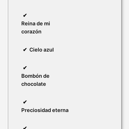
Reina de mi
corazón
Cielo azul
Bombón de
chocolate
Preciosidad eterna