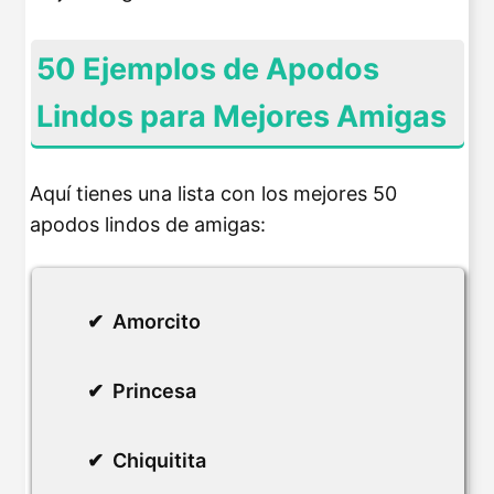
50 Ejemplos de Apodos
Lindos para Mejores Amigas
Aquí tienes una lista con los mejores 50
apodos lindos de amigas:
Amorcito
Princesa
Chiquitita