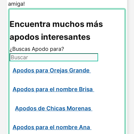
amiga!
Encuentra muchos más
apodos interesantes
¿Buscas Apodo para?
Apodos para Orejas Grande
Apodos para el nombre Brisa
Apodos de Chicas Morenas
Apodos para el nombre Ana