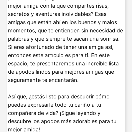
mejor amiga con la que compartes risas,
secretos y aventuras inolvidables? Esas
amigas que están ahí en los buenos y malos
momentos, que te entienden sin necesidad de
palabras y que siempre te sacan una sonrisa.
Si eres afortunado de tener una amiga así,
entonces este artículo es para ti. En este
espacio, te presentaremos una increíble lista
de apodos lindos para mejores amigas que
seguramente te encantarán.
Así que, ¿estás listo para descubrir cómo
puedes expresarle todo tu cariño a tu
compañera de vida? ¡Sigue leyendo y
descubre los apodos más adorables para tu
mejor amiga!