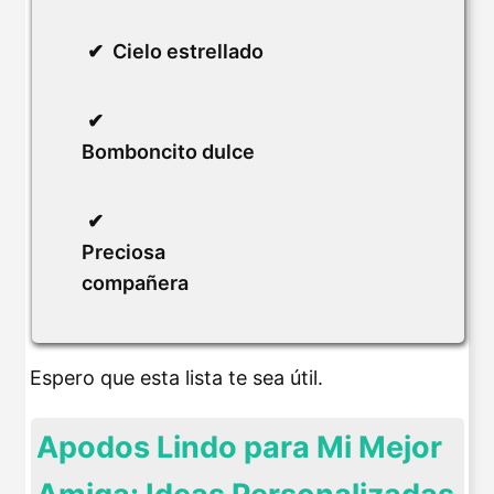
Cielo estrellado
Bomboncito dulce
Preciosa
compañera
Espero que esta lista te sea útil.
Apodos Lindo para Mi Mejor