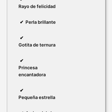
Rayo de felicidad
Perla brillante
Gotita de ternura
Princesa
encantadora
Pequeña estrella