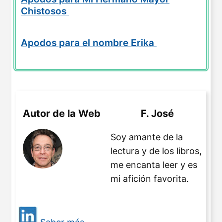
Chistosos
Apodos para el nombre Erika
Autor de la Web
F. José
Soy amante de la
lectura y de los libros,
me encanta leer y es
mi afición favorita.