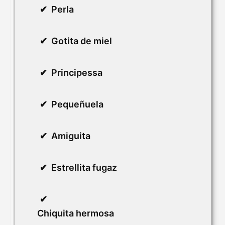
Perla
Gotita de miel
Principessa
Pequeñuela
Amiguita
Estrellita fugaz
Chiquita hermosa