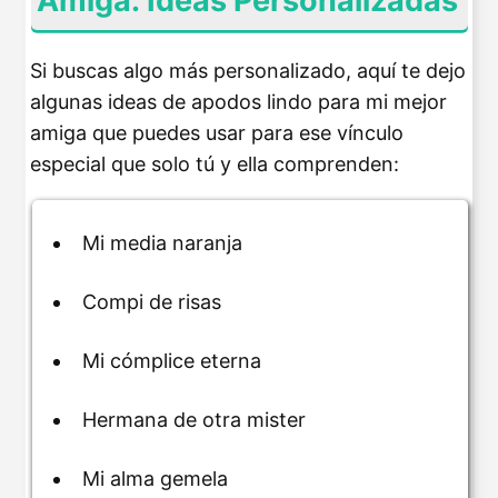
Amiga: Ideas Personalizadas
Si buscas algo más personalizado, aquí te dejo
algunas ideas de apodos lindo para mi mejor
amiga que puedes usar para ese vínculo
especial que solo tú y ella comprenden:
Mi media naranja
Compi de risas
Mi cómplice eterna
Hermana de otra mister
Mi alma gemela