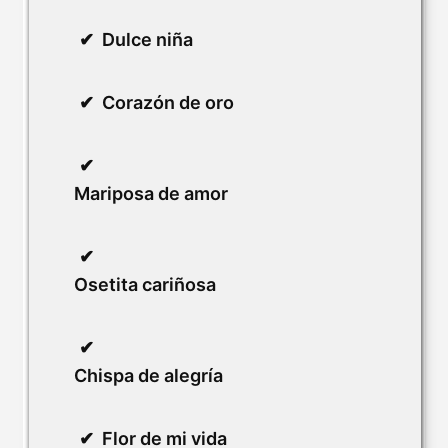
Dulce niña
Corazón de oro
Mariposa de amor
Osetita cariñosa
Chispa de alegría
Flor de mi vida