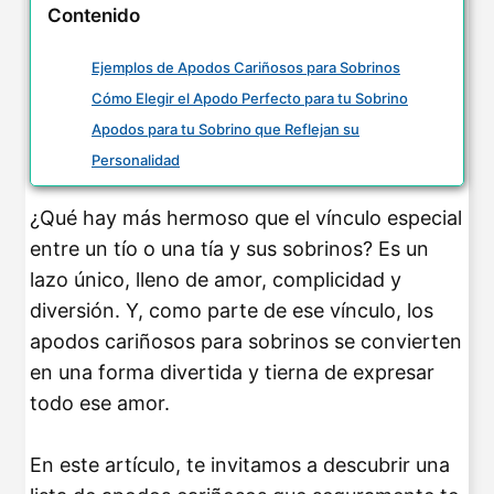
Contenido
Ejemplos de Apodos Cariñosos para Sobrinos
Cómo Elegir el Apodo Perfecto para tu Sobrino
Apodos para tu Sobrino que Reflejan su
Personalidad
¿Qué hay más hermoso que el vínculo especial
entre un tío o una tía y sus sobrinos? Es un
lazo único, lleno de amor, complicidad y
diversión. Y, como parte de ese vínculo, los
apodos cariñosos para sobrinos se convierten
en una forma divertida y tierna de expresar
todo ese amor.
En este artículo, te invitamos a descubrir una