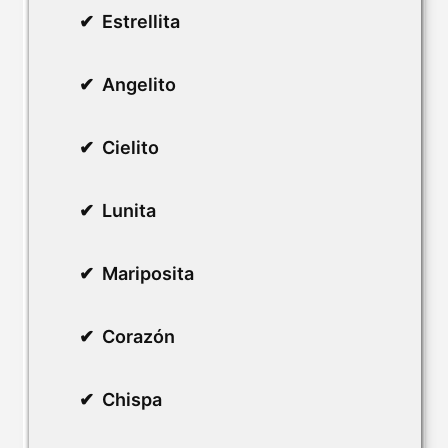
Estrellita
Angelito
Cielito
Lunita
Mariposita
Corazón
Chispa