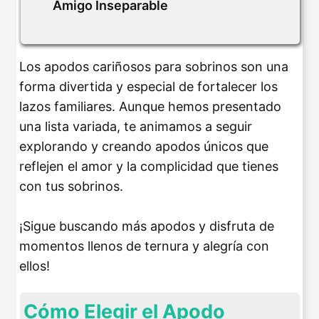
Amigo Inseparable
Los apodos cariñosos para sobrinos son una
forma divertida y especial de fortalecer los
lazos familiares. Aunque hemos presentado
una lista variada, te animamos a seguir
explorando y creando apodos únicos que
reflejen el amor y la complicidad que tienes
con tus sobrinos.
¡Sigue buscando más apodos y disfruta de
momentos llenos de ternura y alegría con
ellos!
Cómo Elegir el Apodo