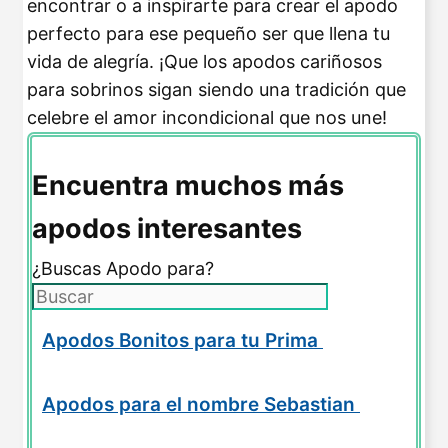
encontrar o a inspirarte para crear el apodo
perfecto para ese pequeño ser que llena tu
vida de alegría. ¡Que los apodos cariñosos
para sobrinos sigan siendo una tradición que
celebre el amor incondicional que nos une!
Encuentra muchos más
apodos interesantes
¿Buscas Apodo para?
Apodos Bonitos para tu Prima
Apodos para el nombre Sebastian