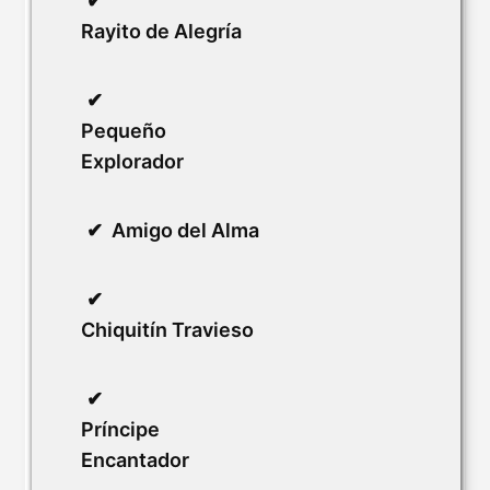
Rayito de Alegría
Pequeño
Explorador
Amigo del Alma
Chiquitín Travieso
Príncipe
Encantador