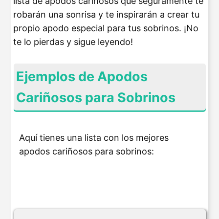
lista de apodos cariñosos que seguramente te
robarán una sonrisa y te inspirarán a crear tu
propio apodo especial para tus sobrinos. ¡No
te lo pierdas y sigue leyendo!
Ejemplos de Apodos
Cariñosos para Sobrinos
Aquí tienes una lista con los mejores
apodos cariñosos para sobrinos: