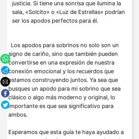
justicia. Si tiene una sonrisa que ilumina la
sala, «Solcito» o «Luz de Estrellas» podrían
ser los apodos perfectos para él.
Los apodos para sobrinos no solo son un
signo de cariño, sino que también pueden
convertirse en una expresión de nuestra
conexión emocional y los recuerdos que
estamos construyendo juntos. Ya sea que
busques un apodo para mi sobrino que sea
clásico o algo más moderno y original, lo
importante es que sea significativo para
ambos.
Esperamos que esta guía te haya ayudado a