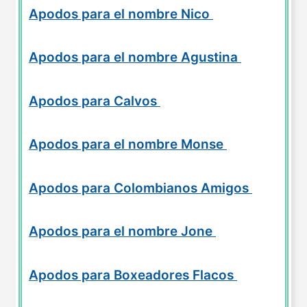
Apodos para el nombre Nico
Apodos para el nombre Agustina
Apodos para Calvos
Apodos para el nombre Monse
Apodos para Colombianos Amigos
Apodos para el nombre Jone
Apodos para Boxeadores Flacos