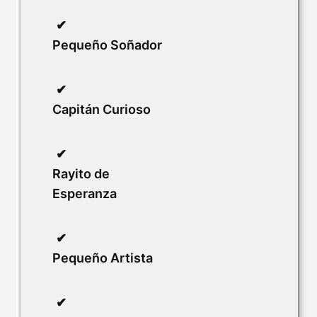
Pequeño Soñador
Capitán Curioso
Rayito de
Esperanza
Pequeño Artista