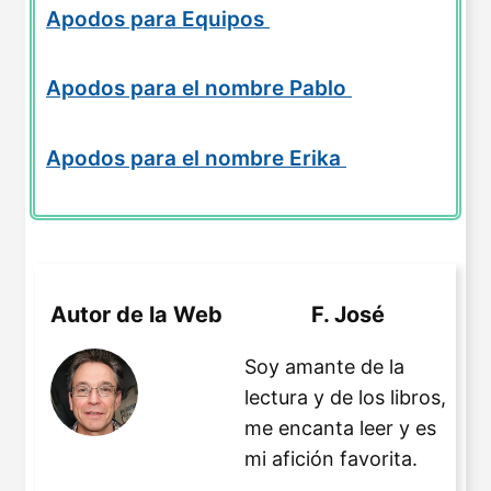
Apodos para Equipos
Apodos para el nombre Pablo
Apodos para el nombre Erika
Autor de la Web
F. José
Soy amante de la
lectura y de los libros,
me encanta leer y es
mi afición favorita.