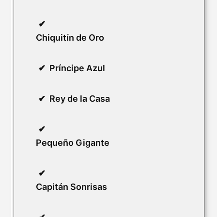
Chiquitín de Oro
Príncipe Azul
Rey de la Casa
Pequeño Gigante
Capitán Sonrisas