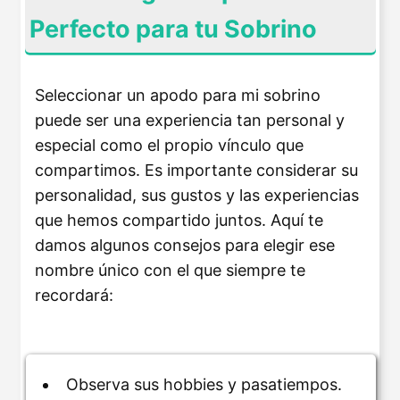
Perfecto para tu Sobrino
Seleccionar un apodo para mi sobrino
puede ser una experiencia tan personal y
especial como el propio vínculo que
compartimos. Es importante considerar su
personalidad, sus gustos y las experiencias
que hemos compartido juntos. Aquí te
damos algunos consejos para elegir ese
nombre único con el que siempre te
recordará:
Observa sus hobbies y pasatiempos.