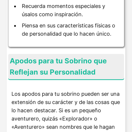
Recuerda momentos especiales y
úsalos como inspiración.
Piensa en sus características físicas o
de personalidad que lo hacen único.
Apodos para tu Sobrino que
Reflejan su Personalidad
Los apodos para tu sobrino pueden ser una
extensión de su carácter y de las cosas que
lo hacen destacar. Si es un pequeño
aventurero, quizás «Explorador» o
«Aventurero» sean nombres que le hagan