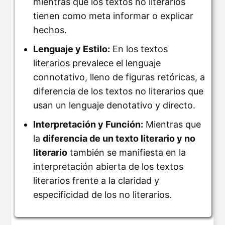
mientras que los textos no literarios
tienen como meta informar o explicar
hechos.
Lenguaje y Estilo:
En los textos
literarios prevalece el lenguaje
connotativo, lleno de figuras retóricas, a
diferencia de los textos no literarios que
usan un lenguaje denotativo y directo.
Interpretación y Función:
Mientras que
la
diferencia de un texto literario y no
literario
también se manifiesta en la
interpretación abierta de los textos
literarios frente a la claridad y
especificidad de los no literarios.