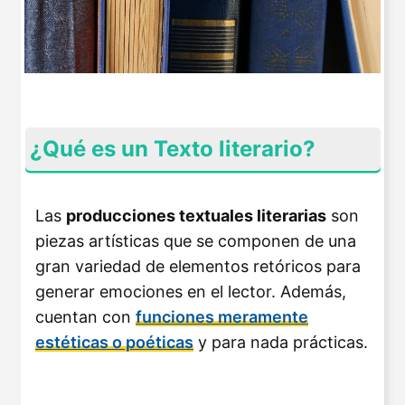
¿Qué es un Texto literario?
Las
producciones textuales literarias
son
piezas artísticas que se componen de una
gran variedad de elementos retóricos para
generar emociones en el lector. Además,
cuentan con
funciones meramente
estéticas o poéticas
y para nada prácticas.