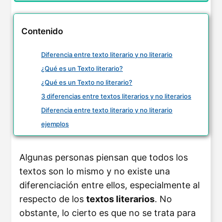
Contenido
Diferencia entre texto literario y no literario
¿Qué es un Texto literario?
¿Qué es un Texto no literario?
3 diferencias entre textos literarios y no literarios
Diferencia entre texto literario y no literario
ejemplos
Algunas personas piensan que todos los
textos son lo mismo y no existe una
diferenciación entre ellos, especialmente al
respecto de los
textos literarios
. No
obstante, lo cierto es que no se trata para