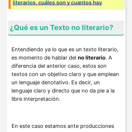
literarios, cuáles son y cuantos hay
¿Qué es un Texto no literario?
Entendiendo ya lo que es un texto literario,
es momento de hablar del
no literario
. A
diferencia del anterior caso, estos son
textos con un objetivo claro y que emplean
un lenguaje denotativo. Es decir, un
lenguaje claro y directo que no da pie a la
libre interpretación.
En este caso estamos ante producciones