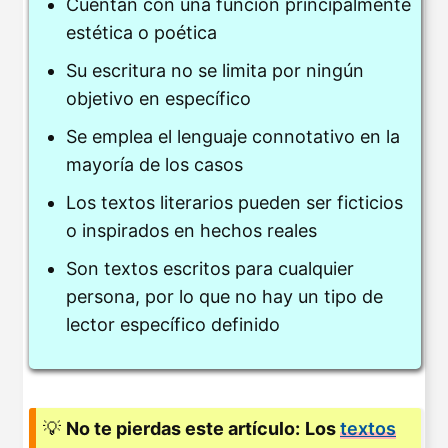
Cuentan con una función principalmente
estética o poética
Su escritura no se limita por ningún
objetivo en específico
Se emplea el lenguaje connotativo en la
mayoría de los casos
Los textos literarios pueden ser ficticios
o inspirados en hechos reales
Son textos escritos para cualquier
persona, por lo que no hay un tipo de
lector específico definido
💡
No te pierdas este artículo:
Los
textos