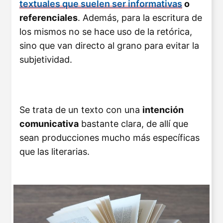
textuales que suelen ser informativas
o
referenciales
. Además, para la escritura de
los mismos no se hace uso de la retórica,
sino que van directo al grano para evitar la
subjetividad.
Se trata de un texto con una
intención
comunicativa
bastante clara, de allí que
sean producciones mucho más específicas
que las literarias.