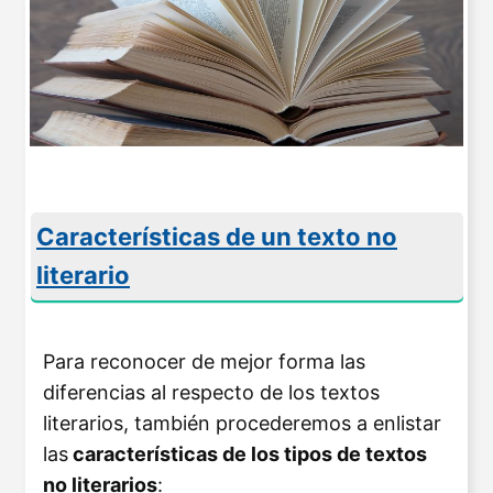
Características de un texto no
literario
Para reconocer de mejor forma las
diferencias al respecto de los textos
literarios, también procederemos a enlistar
las
características de los tipos de textos
no literarios
: