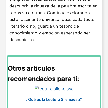
descubrir la riqueza de la palabra escrita en
todas sus formas. Continúa explorando
este fascinante universo, pues cada texto,
literario o no, guarda un tesoro de
conocimiento y emoción esperando ser
descubierto.
Otros artículos
recomendados para ti:
¿Qué es la Lectura Silenciosa?