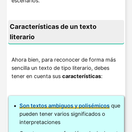
escenarios.
Características de un texto
literario
Ahora bien, para reconocer de forma más
sencilla un texto de tipo literario, debes
tener en cuenta sus
características
:
Son textos ambiguos y polisémicos
que
pueden tener varios significados o
interpretaciones