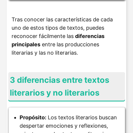
Tras conocer las características de cada
uno de estos tipos de textos, puedes
reconocer fácilmente las
diferencias
principales
entre las producciones
literarias y las no literarias.
3 diferencias entre textos
literarios y no literarios
Propósito:
Los textos literarios buscan
despertar emociones y reflexiones,