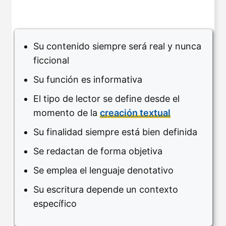
Su contenido siempre será real y nunca
ficcional
Su función es informativa
El tipo de lector se define desde el
momento de la
creación textual
Su finalidad siempre está bien definida
Se redactan de forma objetiva
Se emplea el lenguaje denotativo
Su escritura depende un contexto
específico