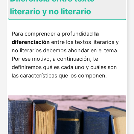
literario y no literario
Para comprender a profundidad
la
diferenciación
entre los textos literarios y
no literarios debemos ahondar en el tema.
Por ese motivo, a continuación, te
definiremos qué es cada uno y cuáles son
las características que los componen.