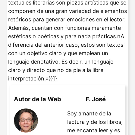
textuales literarias son piezas artísticas que se
componen de una gran variedad de elementos
retóricos para generar emociones en el lector.
Además, cuentan con funciones meramente
estéticas o poéticas y para nada prácticas.nA
diferencia del anterior caso, estos son textos
con un objetivo claro y que emplean un
lenguaje denotativo. Es decir, un lenguaje
claro y directo que no da pie a la libre
interpretación.»}}]}
Autor de la Web
F. José
Soy amante de la
lectura y de los libros,
me encanta leer y es