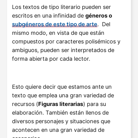
Los textos de tipo literario pueden ser
escritos en una infinidad de
géneros o
subgéneros de este tipo de arte
. Del
mismo modo, en vista de que están
compuestos por caracteres polisémicos y
ambiguos, pueden ser interpretados de
forma abierta por cada lector.
Esto quiere decir que estamos ante un
texto que emplea una gran variedad de
recursos (
Figuras literarias
) para su
elaboración. También están llenos de
diversos personajes y situaciones que
acontecen en una gran variedad de