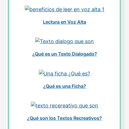
Lectura en Voz Alta
¿Qué es un Texto Dialogado?
¿Qué es una Ficha?
¿Qué son los Textos Recreativos?