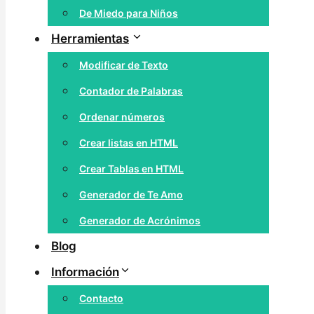
De Miedo para Niños
Herramientas
Modificar de Texto
Contador de Palabras
Ordenar números
Crear listas en HTML
Crear Tablas en HTML
Generador de Te Amo
Generador de Acrónimos
Blog
Información
Contacto