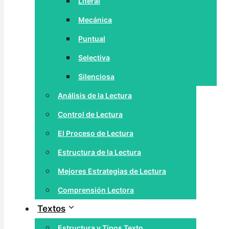
Literal
Mecánica
Puntual
Selectiva
Silenciosa
Análisis de la Lectura
Control de Lectura
El Proceso de Lectura
Estructura de la Lectura
Mejores Estrategias de Lectura
Comprensión Lectora
Textos
Estructura y Tipos Texto