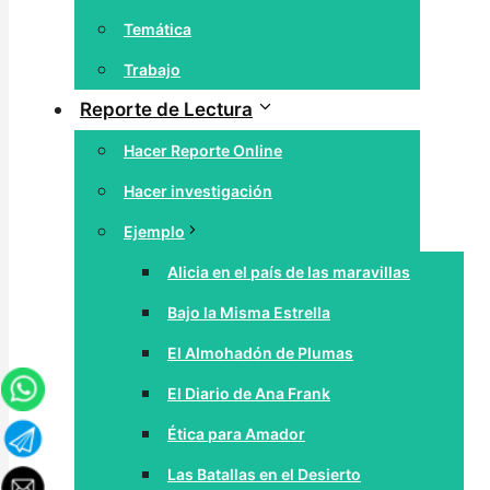
Temática
Trabajo
Reporte de Lectura
Hacer Reporte Online
Hacer investigación
Ejemplo
Alicia en el país de las maravillas
Bajo la Misma Estrella
El Almohadón de Plumas
El Diario de Ana Frank
Ética para Amador
Las Batallas en el Desierto