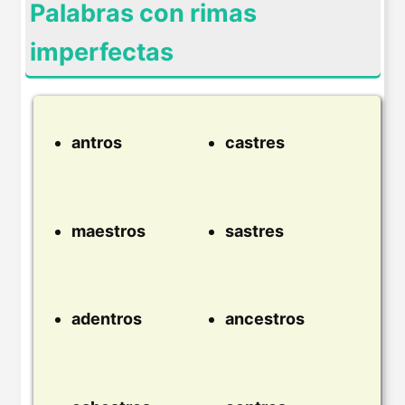
Palabras con rimas
imperfectas
antros
castres
maestros
sastres
adentros
ancestros