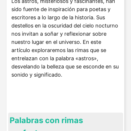
Los astros, misteriosos y fascinantes, han
sido fuente de inspiración para poetas y
escritores a lo largo de la historia. Sus
destellos en la oscuridad del cielo nocturno
nos invitan a soñar y reflexionar sobre
nuestro lugar en el universo. En este
artículo exploraremos las rimas que se
entrelazan con la palabra «astros»,
desvelando la belleza que se esconde en su
sonido y significado.
Palabras con rimas