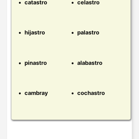
catastro
celastro
hijastro
palastro
pinastro
alabastro
cambray
cochastro