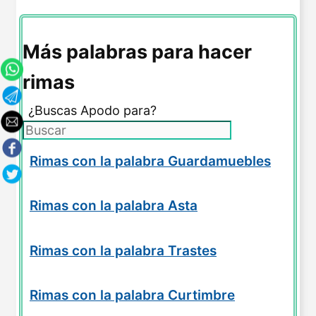
Más palabras para hacer
rimas
¿Buscas Apodo para?
Rimas con la palabra Guardamuebles
Rimas con la palabra Asta
Rimas con la palabra Trastes
Rimas con la palabra Curtimbre