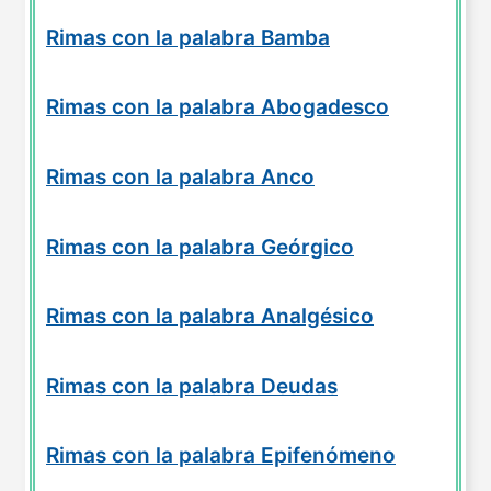
Rimas con la palabra Bamba
Rimas con la palabra Abogadesco
Rimas con la palabra Anco
Rimas con la palabra Geórgico
Rimas con la palabra Analgésico
Rimas con la palabra Deudas
Rimas con la palabra Epifenómeno