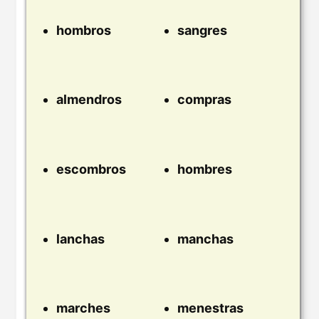
hombros
sangres
almendros
compras
escombros
hombres
lanchas
manchas
marches
menestras