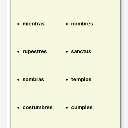
mientras
nombres
rupestres
sanctus
sombras
templos
costumbres
cumples