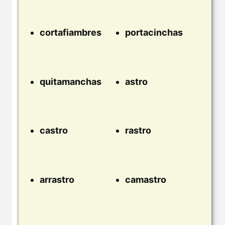
cortafiambres
portacinchas
quitamanchas
astro
castro
rastro
arrastro
camastro