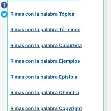
Rimas con la palabra Tópica
Rimas con la palabra Términos
Rimas con la palabra Cucurbita
Rimas con la palabra Ejemplos
Rimas con la palabra Epístola
Rimas con la palabra Óhmetro
Rimas con la palabra Copyright