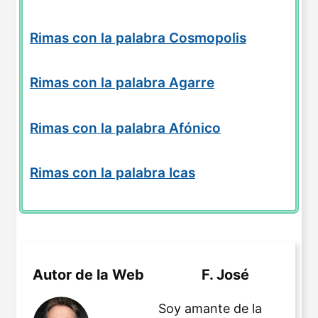
Rimas con la palabra Cosmopolis
Rimas con la palabra Agarre
Rimas con la palabra Afónico
Rimas con la palabra Icas
Autor de la Web
F. José
Soy amante de la