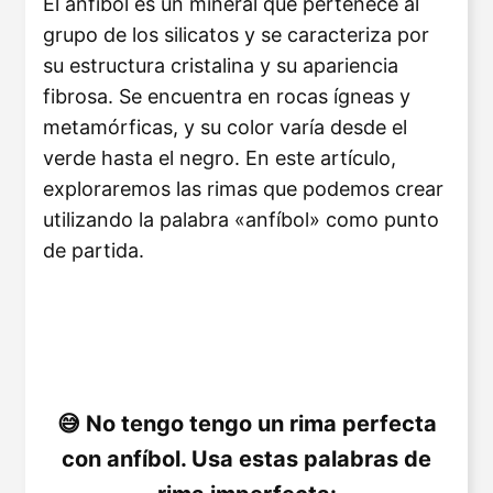
El anfíbol es un mineral que pertenece al
grupo de los silicatos y se caracteriza por
su estructura cristalina y su apariencia
fibrosa. Se encuentra en rocas ígneas y
metamórficas, y su color varía desde el
verde hasta el negro. En este artículo,
exploraremos las rimas que podemos crear
utilizando la palabra «anfíbol» como punto
de partida.
No tengo tengo un rima perfecta
con anfíbol. Usa estas palabras de