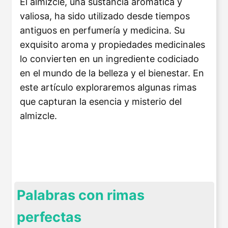
El almizcle, una sustancia aromática y
valiosa, ha sido utilizado desde tiempos
antiguos en perfumería y medicina. Su
exquisito aroma y propiedades medicinales
lo convierten en un ingrediente codiciado
en el mundo de la belleza y el bienestar. En
este artículo exploraremos algunas rimas
que capturan la esencia y misterio del
almizcle.
Palabras con rimas
perfectas