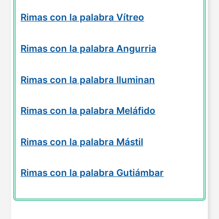
Rimas con la palabra Vítreo
Rimas con la palabra Angurria
Rimas con la palabra Iluminan
Rimas con la palabra Meláfido
Rimas con la palabra Mástil
Rimas con la palabra Gutiámbar