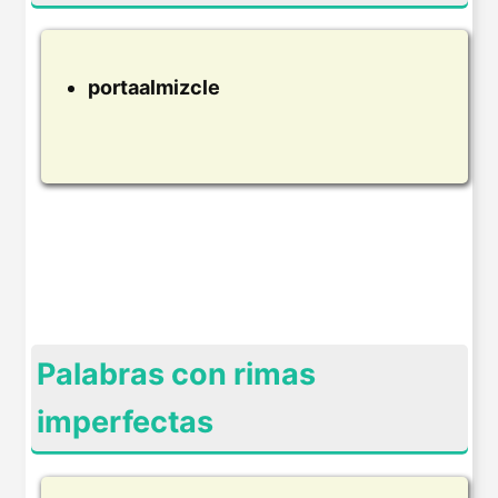
portaalmizcle
Palabras con rimas
imperfectas