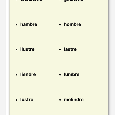
hambre
hombre
ilustre
lastre
liendre
lumbre
lustre
melindre