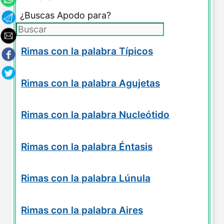
¿Buscas Apodo para?
Rimas con la palabra Típicos
Rimas con la palabra Agujetas
Rimas con la palabra Nucleótido
Rimas con la palabra Éntasis
Rimas con la palabra Lúnula
Rimas con la palabra Aires