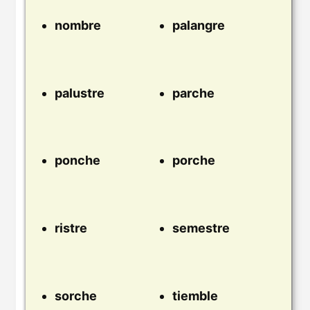
nombre
palangre
palustre
parche
ponche
porche
ristre
semestre
sorche
tiemble