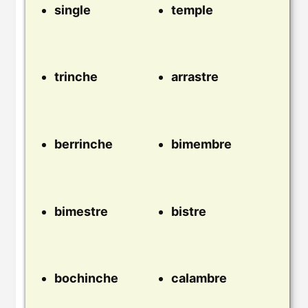
single
temple
trinche
arrastre
berrinche
bimembre
bimestre
bistre
bochinche
calambre