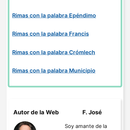
Rimas con la palabra Epéndimo
Rimas con la palabra Francis
Rimas con la palabra Crómlech
Rimas con la palabra Municipio
Autor de la Web
F. José
Soy amante de la