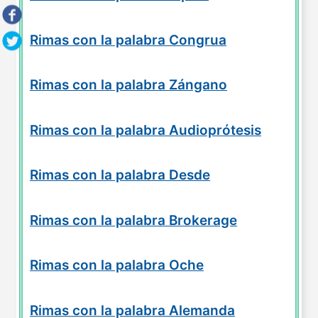
Rimas con la palabra Congrua
Rimas con la palabra Zángano
Rimas con la palabra Audioprótesis
Rimas con la palabra Desde
Rimas con la palabra Brokerage
Rimas con la palabra Oche
Rimas con la palabra Alemanda