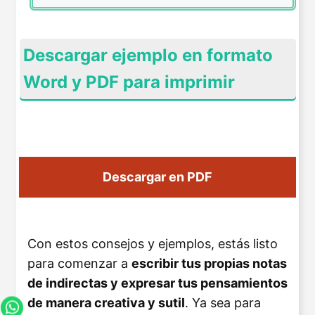
Descargar ejemplo en formato
Word y PDF para imprimir
Descargar en Word
Descargar en PDF
Con estos consejos y ejemplos, estás listo
para comenzar a
escribir tus propias notas
de indirectas y expresar tus pensamientos
de manera creativa y sutil
. Ya sea para