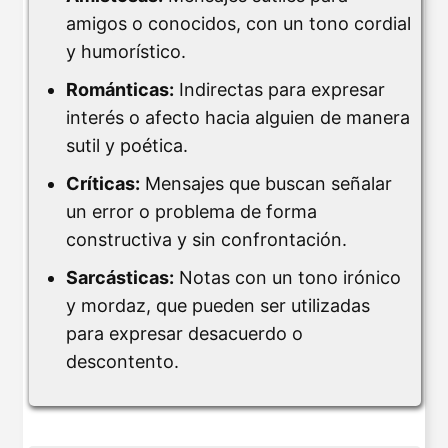
amigos o conocidos, con un tono cordial
y humorístico.
Románticas:
Indirectas para expresar
interés o afecto hacia alguien de manera
sutil y poética.
Críticas:
Mensajes que buscan señalar
un error o problema de forma
constructiva y sin confrontación.
Sarcásticas:
Notas con un tono irónico
y mordaz, que pueden ser utilizadas
para expresar desacuerdo o
descontento.