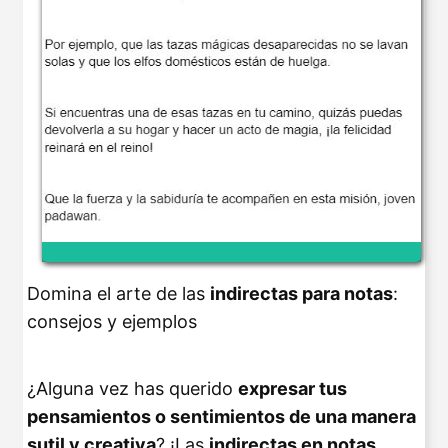
Domina el arte de las
indirectas para notas
:
consejos y ejemplos
¿Alguna vez has querido
expresar tus
pensamientos o sentimientos de una manera
sutil y creativa
? ¡Las
indirectas en notas