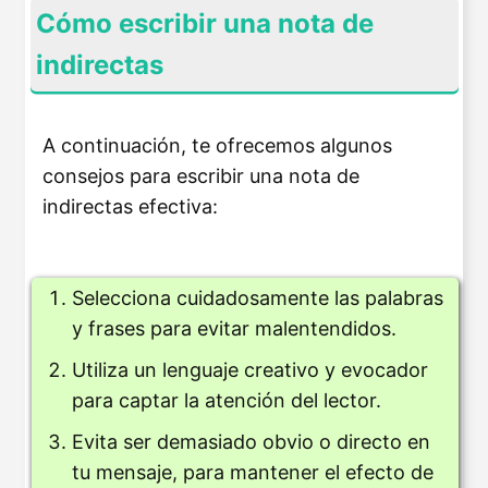
Cómo escribir una nota de
indirectas
A continuación, te ofrecemos algunos
consejos para escribir una nota de
indirectas efectiva:
Selecciona cuidadosamente las palabras
y frases para evitar malentendidos.
Utiliza un lenguaje creativo y evocador
para captar la atención del lector.
Evita ser demasiado obvio o directo en
tu mensaje, para mantener el efecto de