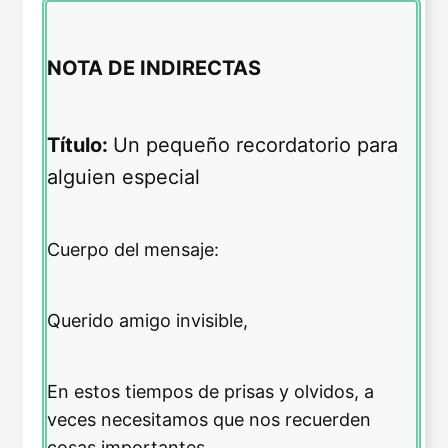
NOTA DE INDIRECTAS
Título:
Un pequeño recordatorio para
alguien especial
Cuerpo del mensaje:
Querido amigo invisible,
En estos tiempos de prisas y olvidos, a
veces necesitamos que nos recuerden
cosas importantes.