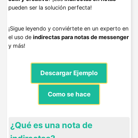
pueden ser la solución perfecta!
¡Sigue leyendo y conviértete en un experto en
el uso de
indirectas para notas de messenger
y más!
Descargar Ejemplo
Como se hace
¿Qué es una nota de