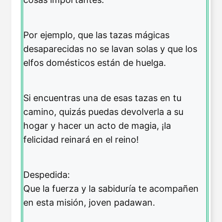
Por ejemplo, que las tazas mágicas
desaparecidas no se lavan solas y que los
elfos domésticos están de huelga.
Si encuentras una de esas tazas en tu
camino, quizás puedas devolverla a su
hogar y hacer un acto de magia, ¡la
felicidad reinará en el reino!
Despedida:
Que la fuerza y la sabiduría te acompañen
en esta misión, joven padawan.