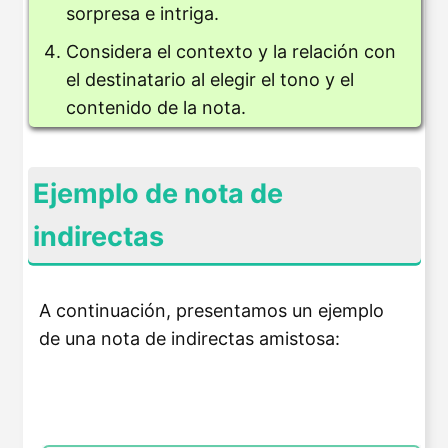
sorpresa e intriga.
Considera el contexto y la relación con
el destinatario al elegir el tono y el
contenido de la nota.
Ejemplo de nota de
indirectas
A continuación, presentamos un ejemplo
de una nota de indirectas amistosa: