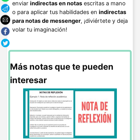
enviar
indirectas en notas
escritas a mano
o para aplicar tus habilidades en
indirectas
para notas de messenger
, ¡diviértete y deja
volar tu imaginación!
Más notas que te pueden
interesar