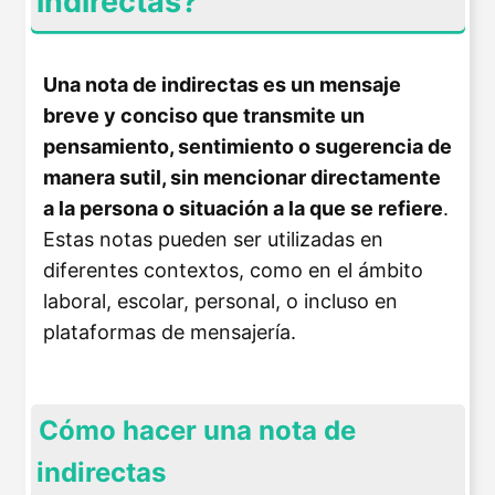
indirectas?
Una nota de indirectas es un mensaje
breve y conciso que transmite un
pensamiento, sentimiento o sugerencia de
manera sutil, sin mencionar directamente
a la persona o situación a la que se refiere
.
Estas notas pueden ser utilizadas en
diferentes contextos, como en el ámbito
laboral, escolar, personal, o incluso en
plataformas de mensajería.
Cómo hacer una nota de
indirectas