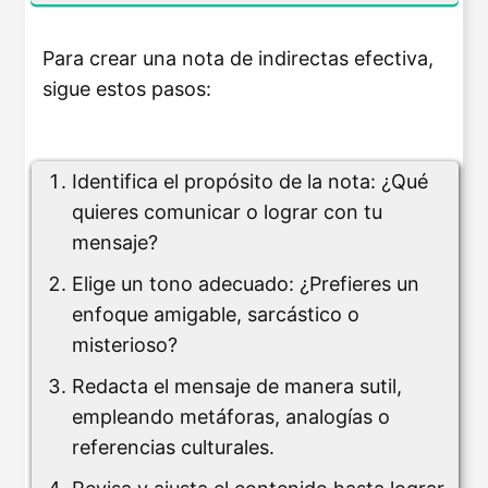
Para crear una nota de indirectas efectiva,
sigue estos pasos:
Identifica el propósito de la nota: ¿Qué
quieres comunicar o lograr con tu
mensaje?
Elige un tono adecuado: ¿Prefieres un
enfoque amigable, sarcástico o
misterioso?
Redacta el mensaje de manera sutil,
empleando metáforas, analogías o
referencias culturales.