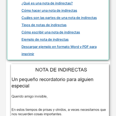
¿Qué es una nota de indirectas?
Cómo hacer una nota de indirectas
Cuáles son las partes de una nota de indirectas
Tipos de notas de indirectas
Cómo escribir una nota de indirectas
Ejemplo de nota de indirectas
Descargar ejemplo en formato Word y PDF para
imprimir