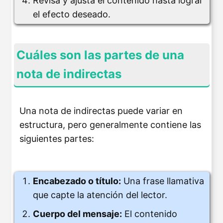
Revisa y ajusta el contenido hasta lograr
el efecto deseado.
Cuáles son las partes de una
nota de indirectas
Una nota de indirectas puede variar en
estructura, pero generalmente contiene las
siguientes partes:
Encabezado o título:
Una frase llamativa
que capte la atención del lector.
Cuerpo del mensaje:
El contenido