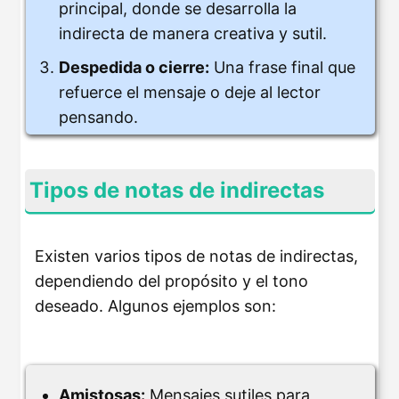
principal, donde se desarrolla la
indirecta de manera creativa y sutil.
Despedida o cierre:
Una frase final que
refuerce el mensaje o deje al lector
pensando.
Tipos de notas de indirectas
Existen varios tipos de notas de indirectas,
dependiendo del propósito y el tono
deseado. Algunos ejemplos son:
Amistosas:
Mensajes sutiles para