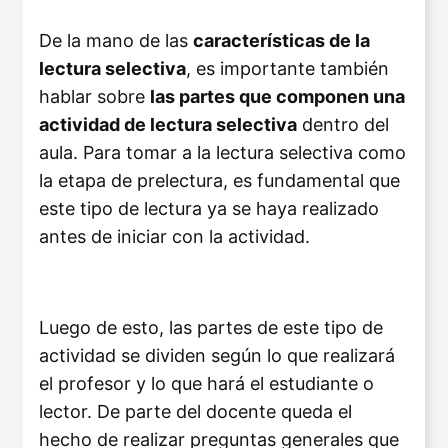
De la mano de las
características de la
lectura selectiva
, es importante también
hablar sobre
las partes que componen una
actividad de lectura selectiva
dentro del
aula. Para tomar a la lectura selectiva como
la etapa de prelectura, es fundamental que
este tipo de lectura ya se haya realizado
antes de iniciar con la actividad.
Luego de esto, las partes de este tipo de
actividad se dividen según lo que realizará
el profesor y lo que hará el estudiante o
lector. De parte del docente queda el
hecho de realizar preguntas generales que