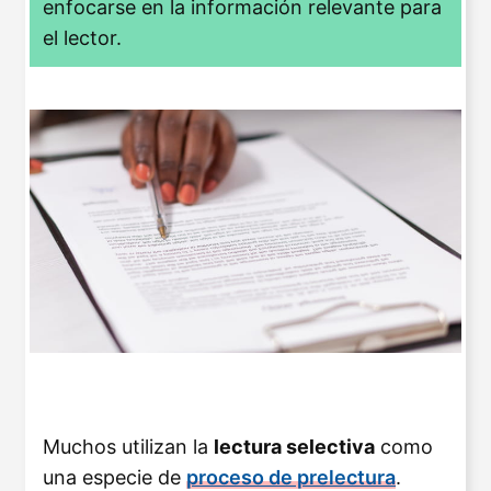
enfocarse en la información relevante para
el lector.
Muchos utilizan la
lectura selectiva
como
una especie de
proceso de prelectura
.