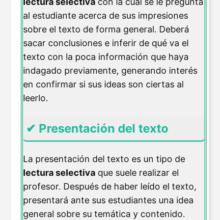
lectura selectiva
con la cual se le pregunta
al estudiante acerca de sus impresiones
sobre el texto de forma general. Deberá
sacar conclusiones e inferir de qué va el
texto con la poca información que haya
indagado previamente, generando interés
en confirmar si sus ideas son ciertas al
leerlo.
✔ Presentación del texto
La presentación del texto es un tipo de
lectura selectiva
que suele realizar el
profesor. Después de haber leído el texto,
presentará ante sus estudiantes una idea
general sobre su temática y contenido.