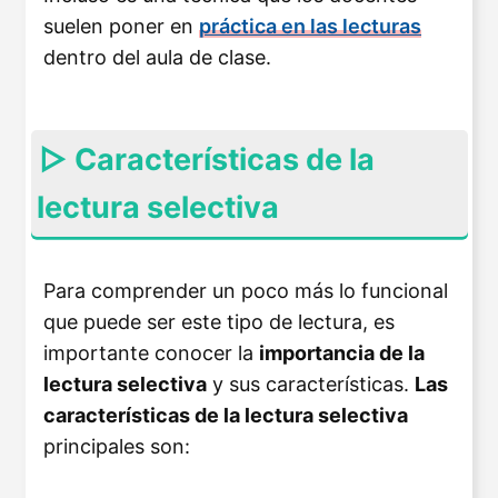
suelen poner en
práctica en las lecturas
dentro del aula de clase.
▷ Características de la
lectura selectiva
Para comprender un poco más lo funcional
que puede ser este tipo de lectura, es
importante conocer la
importancia de la
lectura selectiva
y sus características.
Las
características de la lectura selectiva
principales son: