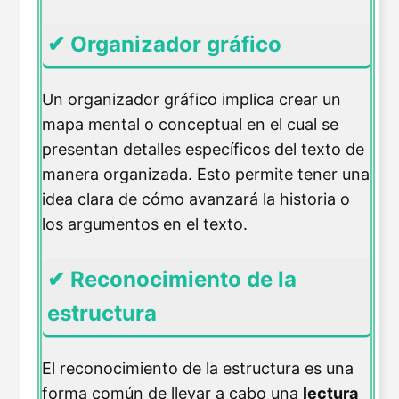
✔ Organizador gráfico
Un organizador gráfico implica crear un
mapa mental o conceptual en el cual se
presentan detalles específicos del texto de
manera organizada. Esto permite tener una
idea clara de cómo avanzará la historia o
los argumentos en el texto.
✔ Reconocimiento de la
estructura
El reconocimiento de la estructura es una
forma común de llevar a cabo una
lectura