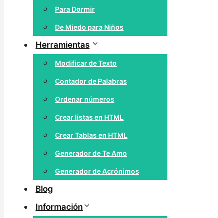
Para Dormir
De Miedo para Niños
Herramientas
Modificar de Texto
Contador de Palabras
Ordenar números
Crear listas en HTML
Crear Tablas en HTML
Generador de Te Amo
Generador de Acrónimos
Blog
Información