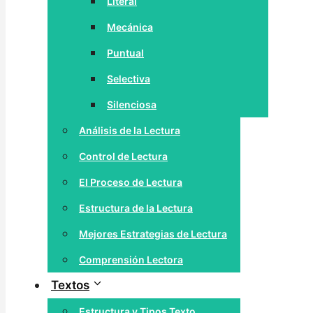
Literal
Mecánica
Puntual
Selectiva
Silenciosa
Análisis de la Lectura
Control de Lectura
El Proceso de Lectura
Estructura de la Lectura
Mejores Estrategias de Lectura
Comprensión Lectora
Textos
Estructura y Tipos Texto