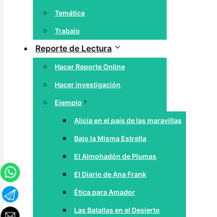
Temática
Trabajo
Reporte de Lectura
Hacer Reporte Online
Hacer investigación
Ejemplo
Alicia en el país de las maravillas
Bajo la Misma Estrella
El Almohadón de Plumas
El Diario de Ana Frank
Ética para Amador
Las Batallas en el Desierto