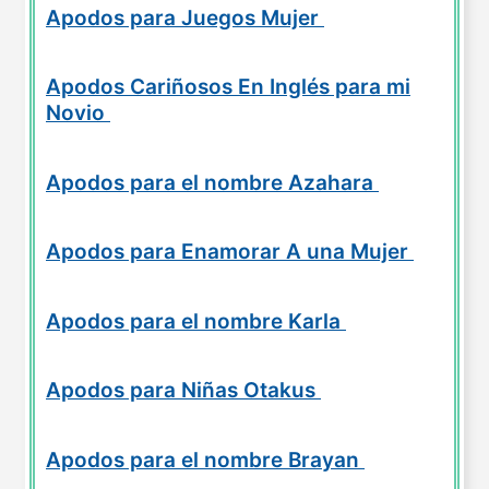
Apodos para Juegos Mujer
Apodos Cariñosos En Inglés para mi
Novio
Apodos para el nombre Azahara
Apodos para Enamorar A una Mujer
Apodos para el nombre Karla
Apodos para Niñas Otakus
Apodos para el nombre Brayan