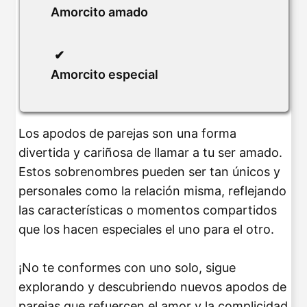
Amorcito amado
Amorcito especial
Los apodos de parejas son una forma
divertida y cariñosa de llamar a tu ser amado.
Estos sobrenombres pueden ser tan únicos y
personales como la relación misma, reflejando
las características o momentos compartidos
que los hacen especiales el uno para el otro.
¡No te conformes con uno solo, sigue
explorando y descubriendo nuevos apodos de
parejas que refuercen el amor y la complicidad