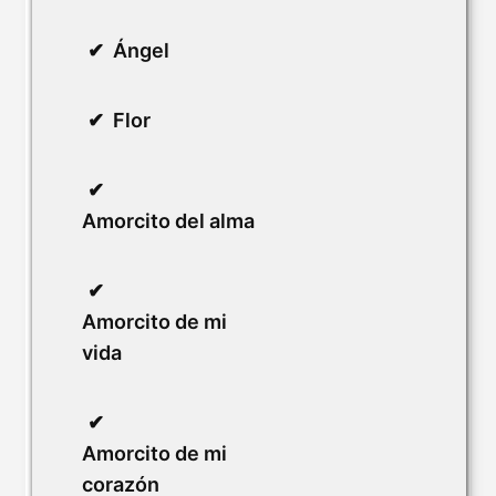
Ángel
Flor
Amorcito del alma
Amorcito de mi
vida
Amorcito de mi
corazón