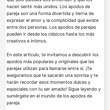
hacen sentir más unidos. Los apodos de
pareja son una forma divertida y tierna de
expresar el amor y la complicidad que existe
entre dos personas. Los apodos de parejas
pueden ir desde los clásicos hasta los más
creativos e íntimos.
En este artículo, te invitamos a descubrir los
apodos más populares y originales que las
parejas utilizan para llamarse entre sí. ¡Te
aseguramos que te sacarán una sonrisa y te
harán recordar esos momentos dulces y
especiales con tu ser amado! Sigue leyendo y
sumérgete en el mundo de los apodos de
pareja.