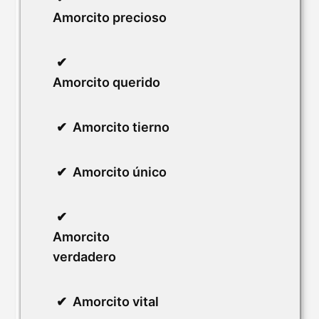
Amorcito precioso
Amorcito querido
Amorcito tierno
Amorcito único
Amorcito
verdadero
Amorcito vital