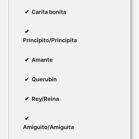
Carita bonita
Principito/Principita
Amante
Querubín
Rey/Reina
Amiguito/Amiguita