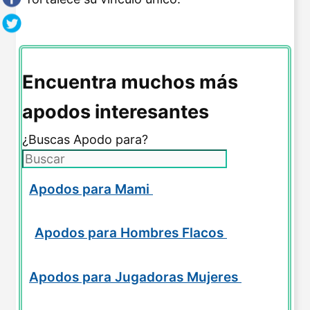
Encuentra muchos más
apodos interesantes
¿Buscas Apodo para?
Apodos para Mami
Apodos para Hombres Flacos
Apodos para Jugadoras Mujeres