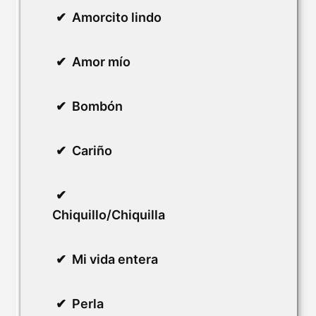
Amorcito lindo
Amor mío
Bombón
Cariño
Chiquillo/Chiquilla
Mi vida entera
Perla