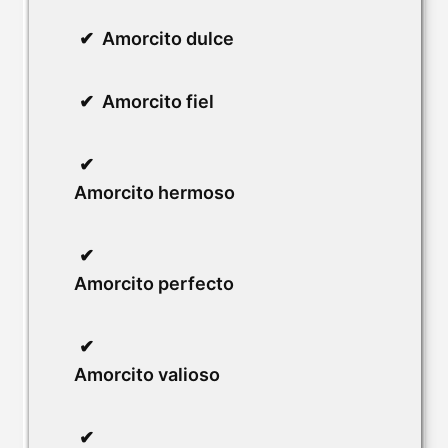
Amorcito dulce
Amorcito fiel
Amorcito hermoso
Amorcito perfecto
Amorcito valioso