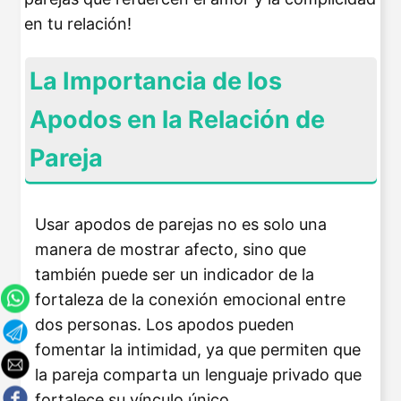
en tu relación!
La Importancia de los
Apodos en la Relación de
Pareja
Usar apodos de parejas no es solo una
manera de mostrar afecto, sino que
también puede ser un indicador de la
fortaleza de la conexión emocional entre
dos personas. Los apodos pueden
fomentar la intimidad, ya que permiten que
la pareja comparta un lenguaje privado que
fortalece su vínculo único.