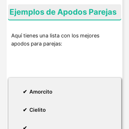
Ejemplos de Apodos Parejas
Aquí tienes una lista con los mejores
apodos para parejas:
Amorcito
Cielito