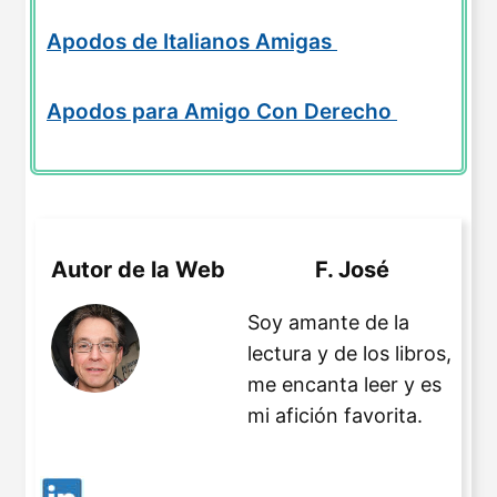
Apodos de Italianos Amigas
Apodos para Amigo Con Derecho
Autor de la Web
F. José
Soy amante de la
lectura y de los libros,
me encanta leer y es
mi afición favorita.