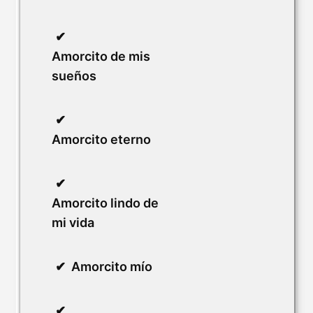
Amorcito de mis
sueños
Amorcito eterno
Amorcito lindo de
mi vida
Amorcito mío